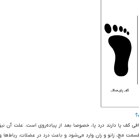
؟
افی کف پا دارند درد پا، خصوصا بعد از پیاده‌روی است. علت آن نیز
مت مچ، زانو و ران وارد می‌شود و باعث درد در عضلات، رباط‌ها و