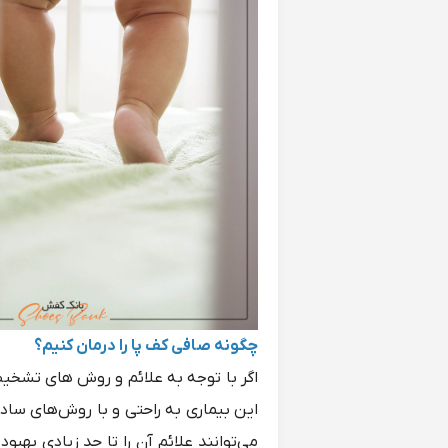
چگونه صافی کف پا را درمان کنیم؟
اگر با توجه به علائم و روش های تشخی
این بیماری به راحتی و با روش‌های ساد
می‌توانند علائم آن را تا حد زیادی بهب