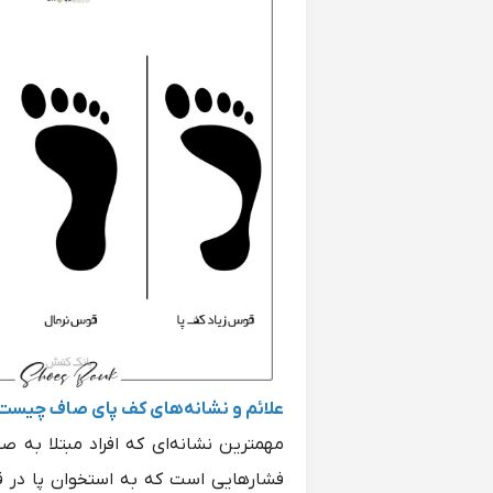
علائم و نشانه‌های کف پای صاف چیست
مهمترین نشانه‌ای که افراد مبتلا به ص
فشارهایی است که به استخوان پا در قس