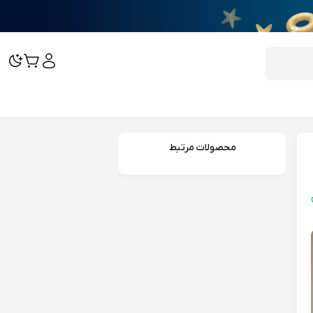
محصولات مرتبط