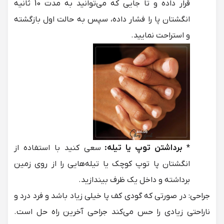
قرار داده و تا جایی که می‌توانید به مدت 10 ثانیه
انگشتان پا را فشار داده، سپس به حالت اول بازگشته
و استراحت نمایید.
* برداشتن توپ یا تیله:
سعی کنید با استفاده از
انگشتان پا توپ کوچک یا تیله‌هایی را از روی زمین
برداشته و داخل یک ظرف بیندازید.
جراحی: در صورتی که گودی کف پا خیلی زیاد باشد و فرد درد و
ناراحتی زیادی را حس می‌کند جراحی آخرین راه حل است.