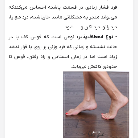
فرد فشار زیادی در قسمت پاشنه احساس می‌کندکه
می‌تواند منجر به مشکلاتی مانند خارپاشنه، درد مچ پا،
درد زانو، درد لگن و ... شود.
- نوع انعطاف‌پذیر:
نوعی است که قوس کف پا در
حالت نشسته و زمانی که فرد وزنی بر روی پا قرار ندهد
زیاد است اما در زمان ایستادن و راه رفتن، قوس تا
حدودی کاهش می‌یابد.