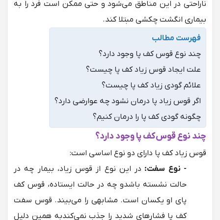
ناراحتی در این مناطق می‌شود و حتی ممکن است فرد را به
بیماری انگشت چکشی مبتلا کند.
فهرست مطالب
چند نوع قوس کف پا وجود دارد؟
علت ایجاد قوس زیاد کف پا چیست؟
علائم گودی زیاد کف پا چیست؟
اگر قوس زیاد پا درمان نشود چه عوارضی دارد؟
چگونه گودی کف پا را درمان کنیم؟
چند نوع قوس کف پا وجود دارد؟
قوس زیاد کف پا دارای دو نوع اساسی است:
- نوع سفت:
در این نوع از قوس زیاد، بیمار چه در
حالت نشسته باشدو چه در حالت ایستاده، قوس کف
پای او یکسان است. مشابهی را می‌بیند. قوس سفت
کف پا فشارهای شدید را جذب نمی‌کندبه همین دلیل