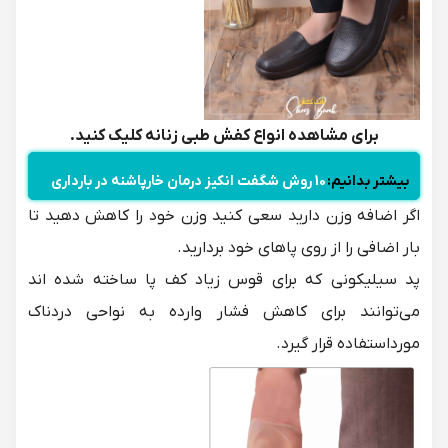
برای مشاهده انواع
کفش طبی زنانه
کلیک کنید.
بیشتر بدانیم:
10 روش شگفت انکیز درمان خارپاشنه در بارداری
اگر اضافه وزن دارید سعی کنید وزن خود را کاهش دهید تا
بار اضافی را از روی پاهای خود بردارید.
پد سیلیکونی که برای قوس زیاد کف پا ساخته شده اند
می‌توانند برای کاهش فشار وارده به نواحی دردناک
مورداستفاده قرار گیرد.