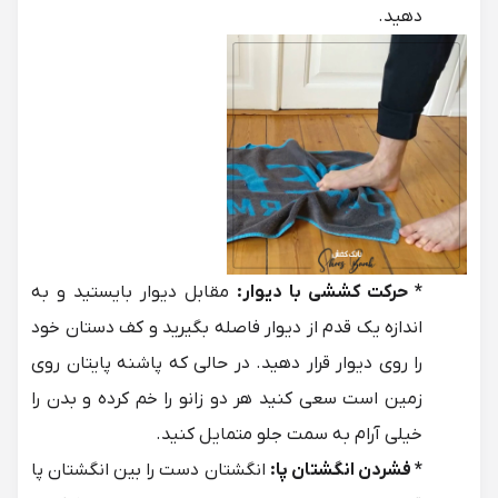
دهید.
* حرکت کششی با دیوار:
مقابل دیوار بایستید و به
اندازه یک قدم از دیوار فاصله بگیرید و کف دستان خود
را روی دیوار قرار دهید. در حالی که پاشنه پایتان روی
زمین است سعی کنید هر دو زانو را خم کرده و بدن را
خیلی آرام به سمت جلو متمایل کنید.
* فشردن انگشتان پا:
انگشتان دست را بین انگشتان پا