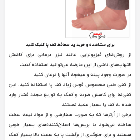
برای مشاهده و خرید
پد محافظ کف پا
کلیک کنید
از روش‌های فیزیوتراپی مانند لیزر درمانی برای کاهش
التهاب‌های ناشی از این عارضه می‌توانید استفاده کنید.
در صورت وجود
پینه
و
میخچه
آنها را درمان کنید
از
کفی‌ طبی مخصوص قوس زیاد کف پا
استفاده کنید. این
کفی‌ها برای کاهش ضربه‌ و کمک به توزیع مجدد فشار وارد
شده به کف پا بسیار مفید هستند.
برخی از اُرتزها که به صورت سفارشی و از مواد نیمه سخت
ساخته می‌شود یا بریس‌ها اصلاح‌کننده‌های بسیار خوبی
هستند و برای جلوگیری از برگشت پا به سمت بالا بسیار کمک