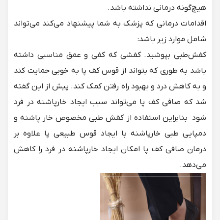
هیچ‌گونه درمانی نداشته باشد.
اقدامات درمانی که پزشک به شما پیشنهاد می‌کند می‌تواند
شامل موارد زیر باشد:
کفش‌طبی
بپوشید. کفشی که کفی و عمق مناسبی داشته
باشد به طوری که بتواند از قوس کف پا به خوبی حمایت کند
و به کاهش درد و بهبود راه رفتن کمک کند. پیش از این گفته
شد که صافی کف پا می‌تواند سبب ایجاد خارپاشنه در فرد
شود بنابراین استفاده از
کفش طبی مخصوص خار پاشنه
و
دمپایی طبی خارپاشنه
با ایجاد قوس طبیعی پا علاوه بر
درمان صافی کف پا امکان ایجاد خارپاشنه در فرد را کاهش
می‌دهد.