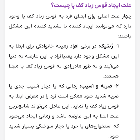
علت ایجاد قوس زیاد کف پا چیست؟
چهار علت اصلی برای ابتلای فرد به قوس زیاد کف پا وجود
دارد که می‌توانند ایجاد کننده یا تشدید کننده این مشکل
باشند:
1- ژنتیک:
در برخی افراد زمینه خانوادگی برای ابتلا به
این مشکل وجود دارد.یعنیافراد با این عارضه به دنیا
می‌آیند و به طور مادرزادی به قوس زیاد کف پا مبتلا
هستند.
2- ضربه و آسیب:
زمانی که پا دچار آسیب جدی یا
ضربه شدید شود ممکن است فرد را در معرض ابتلا به
قوس زیاد کف پا نماید. این عامل می‌تواند شایع‌ترین
علت ابتلا به این عارضه باشد و زمانی ایجاد می‌شود
که استخوان‌های پا خرد یا دچار سوختگی بسیار شدید
شود.