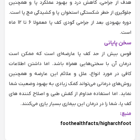
هدف از جراحی، کاهش درد و بهبود عملکرد پا و همچنین
جلوگیری از خطر شکستگی استخوان‌ پا و کشیدگی مچ پا است.
دوره بهبودی بعد از جراحی گودی کف پا معمولا 6 تا 12 ماه
است.
سخن پایانی
قوس بیش از حد کف پا عارضه‌ای است که ممکن است
درمان آن با سختی‌هایی همراه باشد. اما داشتن اطلاعات
کافی در مورد انواع، علل و علائم این عارضه و همچنین
روش‌های درمانی می‌تواند کمک زیادی به بهبود وضعیت شما
نماید. اما استفاده مداوم از کفش طبی و اصلاح کننده های
کف پا، شما را در درمان این بیماری بسیار یاری می‌کنند.
منبع:
foothealthfacts/higharchfoot