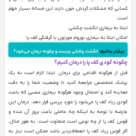
کسانی که مشکلات گردش خون دارند این مساله بسیار مهم
است.
ابتلا به بیماری انگشت چکشی
امکان ابتلا به بیماری
نوروم مورتون
یا گرفتگی کف پا
بیشتر بدانیم:
انگشت چکشی چیست و چگونه درمان می‌شود؟
چگونه گودی کف پا را درمان کنیم؟
قبل از هرگونه اقدامی برای درمان ابتدا لازم است به یک
پزشک متخصص مراجعه کنید تا وضعیت شما را به دقت
معاینه کند و احتمال وجود هرگونه بیماری عصبی که باعث
گودی زیاد کف پا می‌شود را مورد بررسی قرار دهد. درمان این
عارضه با توجه به اینکه چه عاملی باعث بروز آن شده و
قوس کف پا از چه نوعی است متفاوت است. به طور مثال،
اگر قوس زیاد کف پا انعطاف‌پذیر باشد ممکن است نیاز به