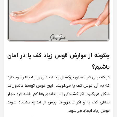
چگونه از عوارض قوس زیاد کف پا در امان
باشیم؟
در کف پای هر انسان بزرگسال یک انحنای رو به بالا وجود دارد
که به آن قوس کف پا می‌گویند. این قوس توسط تاندون‌ها
شکل می‌گیرد. اگر کشیدگی این تاندون‌ها کم باشد فرد دچار
صافی کف پا
و اگر تاندون‌ها بیش از اندازه کشیده شوند
قوس زیاد ایجاد می‌شود.