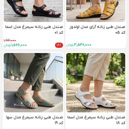
صندل طبی زنانه آرای مدل اولدوز
صندل طبی زنانه سیمرغ مدل اسما
کد 05
کد 01
1,914,000
3,546,000
تومان
18%
1,566,000
تومان
صندل طبی زنانه سیمرغ مدل اسما
صندل طبی زنانه سیمرغ مدل سها
کد 18
کد 19