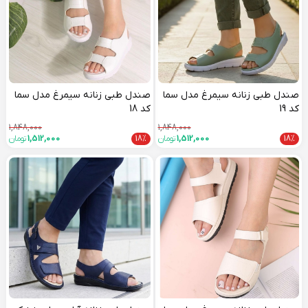
صندل طبی زنانه سیمرغ مدل سما
صندل طبی زنانه سیمرغ مدل سما
کد 19
کد 18
1,848,000
1,848,000
18%
1,512,000
تومان
18%
1,512,000
تومان