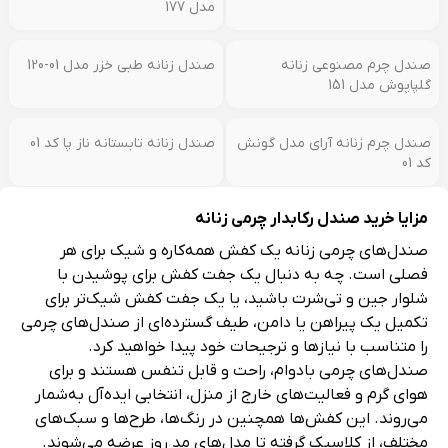
صندل زنانه فینال مدل 870 کد 15
صندل زنانه فینال مدل 445 کد
03
صندل زنانه فینال مدل 880 کد 01
صندل زنانه فینال مدل 880 کد 14
صندل زنانه فینال مدل مریم کد
صندل زنانه فینال مدل مریم کد
17
14
صندل چرم زنانه آرای مدل گونش
صندل طبی زنانه خزر مدل 180
کد 18
صندل زنانه طبی خزر مدل 03-120
صندل زنانه چرم مصنوعی خزر
مدل 177