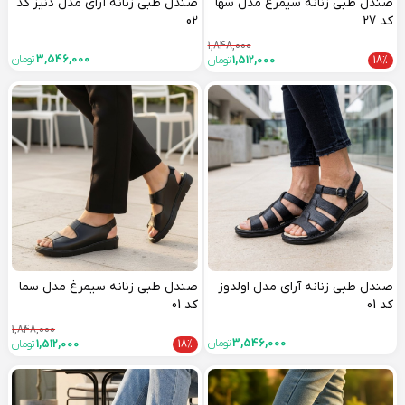
صندل طبی زنانه سیمرغ مدل سها
صندل طبی زنانه آرای مدل دنیز کد
کد 27
02
1,848,000
3,546,000
تومان
18%
1,512,000
تومان
صندل طبی زنانه آرای مدل اولدوز
صندل طبی زنانه سیمرغ مدل سما
کد 01
کد 01
1,848,000
3,546,000
تومان
18%
1,512,000
تومان