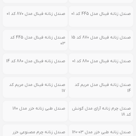
صندل طبی زنانه سیمرغ مدل
سما کد 02
صندل زنانه فینال مدل مریم کد
01
صندل زنانه فینال مدل 870 کد
03
صندل زنانه فینال مدل 445 کد 01
صندل زنانه فینال مدل 870 کد 01