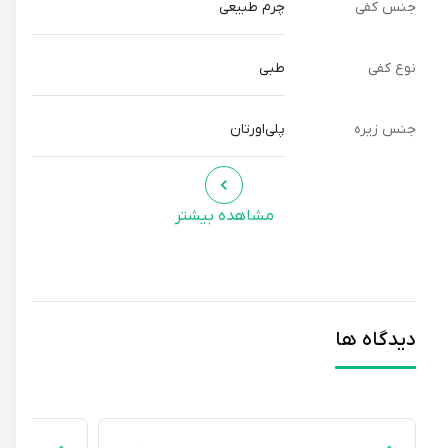
جنس کفی
چرم طبیعی
نوع کفی
طبی
جنس زیره
پلی‌اورتان
مشاهده بیشتر
دیدگاه ها