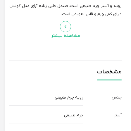
رویه و آستر چرم طبیعی است. صندل طبی زنانه آرای مدل گونش
دارای کفی چرم و قابل تعویض است.
مشاهده بیشتر
مشخصات
جنس
رویه چرم طبیعی
آستر
چرم طبیعی