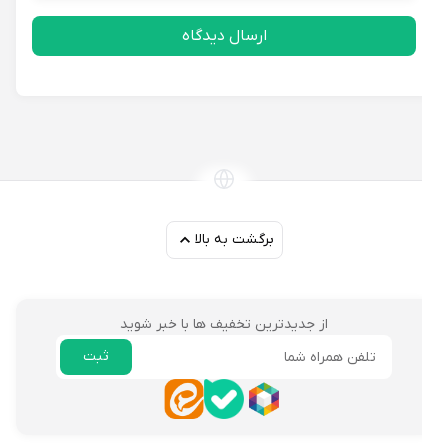
ارسال دیدگاه
برگشت به بالا
از جدیدترین تخفیف ها با خبر شوید
ثبت
ایمیل