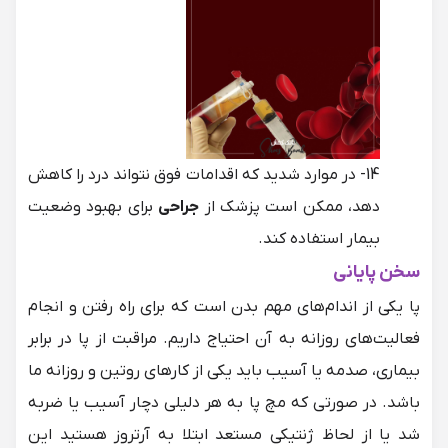
14- در موارد شدید که اقدامات فوق نتواند درد را کاهش
دهد، ممکن است پزشک از
جراحی
برای بهبود وضعیت
بیمار استفاده ‌کند.
سخن پایانی
پا یکی از اندام‌های مهم بدن است که برای راه رفتن و انجام
فعالیت‌های روزانه به آن احتیاج داریم. مراقبت از پا در برابر
بیماری، صدمه یا آسیب باید یکی از کارهای روتین و روزانه ما
باشد. در صورتی که مچ پا به هر دلیلی دچار آسیب یا ضربه
شد یا از لحاظ ژنتیکی مستعد ابتلا به آرتروز هستید این