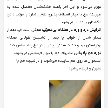
تورم می‌شود و این امر باعث خشک‌شدن مفصل شده به
طوریکه مچ پا دیگر انعطاف پذیری لازم را ندارد و حرکت دادن
انگشتان پا دشوار می‌شود.
افزایش درد و ورم در هنگام بی‌تحرکی:
ممکن است فرد بعد از
بیدار شدن از خواب یا بعد از نشستن طولانی هنگام
برخواستن درد و خشک شدگی زیادی را در مچ پا احساس کند.
تورم مچ پا:
وقتی غضروف مچ پا دچار فرسایش می‌شود،
استخوان‌ها روی هم ساییده می‌شوند و در نتیجه مچ پا
متورم و قرمز می‌شود.