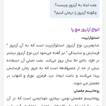
علت ابتلا به آرتروز چیست؟
چگونه آرتروز را درمان کنیم؟
انواع آرتروز مچ پا
استئوآرتریت:
شایعترین نوع آرتروز، استئوآرتریت است که به آن آرتروز ”
فرسایش و ساییدگی ” نیز گفته می‌شود این نوع آرتروز بیشتر
در افراد بالای ۵۰ سال بروز می‌کند. علت اصلی آن استفاده
بیش از حد از غضروف‌ها است که به مرور زمان فرسایش
پیدا می‌کنند و باعث ایجاد درد، قرمزی، تورم و التهاب در
مفصل می شوند.
روماتیسم مفصلی
روماتیسم مفصلی نوعی بیماری خودایمنی است که در آن