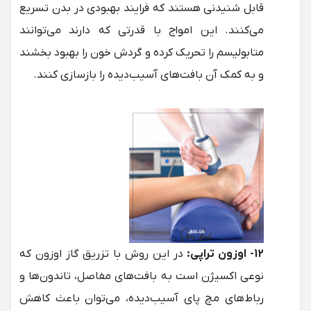
قابل شنیدنی هستند که فرایند بهبودی در بدن تسریع
می‌کنند. این امواج با قدرتی که دارند می‌توانند
متابولیسم را تحریک کرده و گردش خون را بهبود بخشند
و به کمک آن بافت‌های آسیب‌دیده را بازسازی کنند.
12- اوزون تراپی:
در این روش با تزریق گاز اوزون که
نوعی اکسیژن است به بافت‌های مفاصل، تاندون‌ها و
رباط‌های مچ پای آسیب‌دیده، می‌توان باعث کاهش