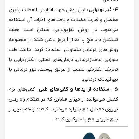
4- فیزیوتراپی:
این روش جهت افزایش انعطاف پذیری
مفصل و قدرت عضلات و بافت‌های اطراف آن استفاده
می‌شود. در روش فیزیوتراپی ممکن است جهت
تسکین درد مچ پا که از آرتروز ناشی شده، از مجموعه‌
روش‌های درمانی متفاوتی استفاده گردد. مانند: طب
سوزنی، ماساژدرمانی، درمان‌های دستی، الکتروتراپی یا
تحریک الکتریکی عصب از طریق پوست، لیزر درمانی یا
بیوفیدبک درمانی.
5- استفاده از پدها و کفی‌های طبی:
کفی‌های نرم
کفش می‌توانند از میزان فشاری که در هنگام راه رفتن
بر روی مفصل مچ پا وارد می‌شود بکاهند و همچنین از
پیچ خوردن مچ پا جلوگیری کنند.