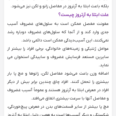
بلکه باعث ابتلا به آرتروز در مفاصل زانو و لگن نیز می‌شود.
علت ابتلا به آرتروز چیست؟
عفونت مفصل ممکن است به سلول‌های غضروف آسیب
جدی وارد کند و از آنجا که سلول‌های غضروف دوباره رشد
نمی‌کنند، این آسیب‌دیدگی ممکن است دائمی باشد.
عوامل ژنتیکی و زمینه‌های خانوادگی، برخی افراد را بیشتر از
سایرین مستعد فرسایش غضروف و ساییدگی استخوان می
نماید.
اضافه وزن باعث می‌شود مفاصل لگن، زانوها و مچ پا بار
بیشتری را تحمل کنند. افراد چاق چندین برابر بیش از دیگر
افراد در معرض ابتلا به آرتروز هستند و عموماً آسیب غضروف
و مفاصل آنها با سرعت بیشتری اتفاق می‌افتد.
مچ پا بیشتر از سایر قسمت‌های بدن در معرض پیچ‌خوردگی،
شکستگی و دیگر آسیب‌ها است به همین دلیل ابتلا به آرتروز