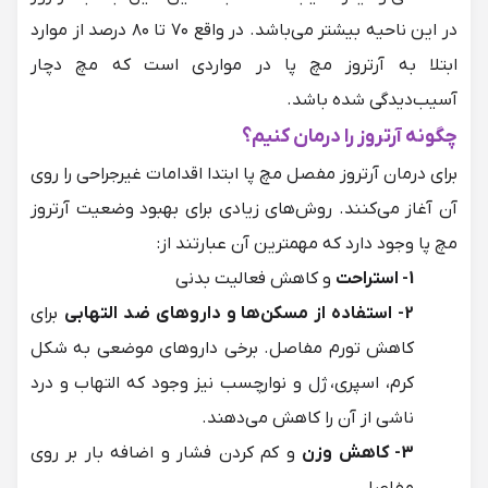
در این ناحیه بیشتر می‌باشد. در واقع ۷۰ تا ۸۰ درصد از موارد
ابتلا به آرتروز مچ پا در مواردی است که مچ دچار
آسیب‌دیدگی شده باشد.
چگونه آرتروز را درمان کنیم؟
برای درمان آرتروز مفصل مچ پا ابتدا اقدامات غیرجراحی را روی
آن آغاز می‌کنند. روش‌های زیادی برای بهبود وضعیت آرتروز
مچ پا وجود دارد که مهمترین آن عبارتند از:
1- استراحت
و کاهش فعالیت بدنی
2- استفاده از مسکن‌ها و داروهای ضد التهابی
برای
کاهش تورم مفاصل. برخی داروهای موضعی به شکل
کرم، اسپری، ژل و نوارچسب نیز وجود که التهاب و درد
ناشی از آن را کاهش می‌دهند.
3- کاهش وزن
و کم کردن فشار و اضافه بار بر روی
مفاصل