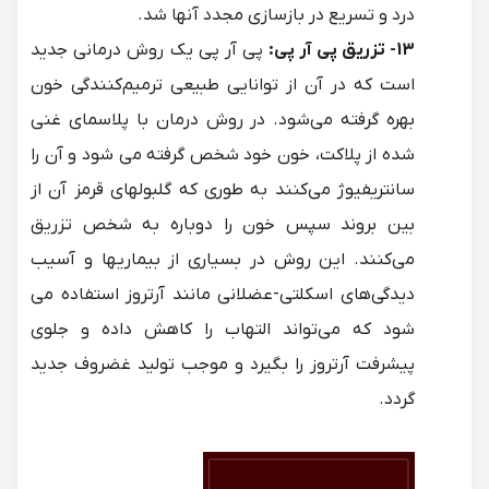
درد و تسریع در بازسازی مجدد آنها شد.
13- تزریق پی آر پی:
پی آر پی یک روش درمانی جدید
است که در آن از توانایی‌ طبیعی ترمیم‌کنندگی خون
بهره گرفته می‌شود. در روش درمان با پلاسمای غنی
شده از پلاکت، خون خود شخص گرفته می شود و آن را
سانتریفیوژ می‌کنند به طوری که گلبولهای قرمز آن از
بین بروند سپس خون را دوباره به شخص تزریق
می‌کنند. این روش در بسیاری از بیماریها و آسیب
دیدگی‌های اسکلتی-عضلانی مانند آرتروز استفاده می
شود که می‌تواند التهاب را کاهش داده و جلوی
پیشرفت آرتروز را بگیرد و موجب تولید غضروف جدید
گردد.