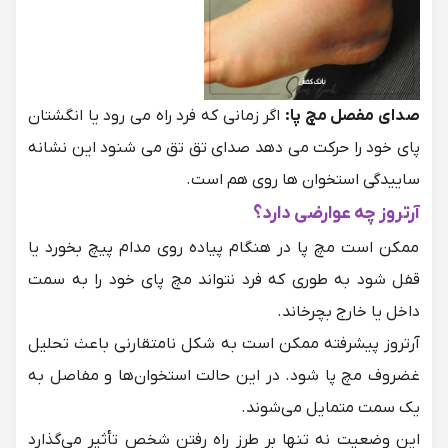
صدای مفصل مچ پا:
اگر زمانی که فرد راه می رود یا انگشتان
پای خود را حرکت می دهد صدای تق تق می شنود این نشانه
ساییدگی استخوان ها روی هم است.
آرتروز چه عوارضی دارد؟
ممکن است مچ پا در هنگام پیاده روی مدام پیچ بخورد یا
قفل‌ شود به طوری که فرد نتواند مچ پای خود را به سمت
داخل یا خارج بچرخاند.
آرتروز پیشرفته ممکن است به شکل نامتقارنی باعث تحلیل
غضروف مچ پا شود. در این حالت استخوان‌ها و مفاصل به
یک سمت متمایل می‌شوند.
این وضعیت نه تنها بر طرز راه رفتن شخص تأثیر می‌گذارد