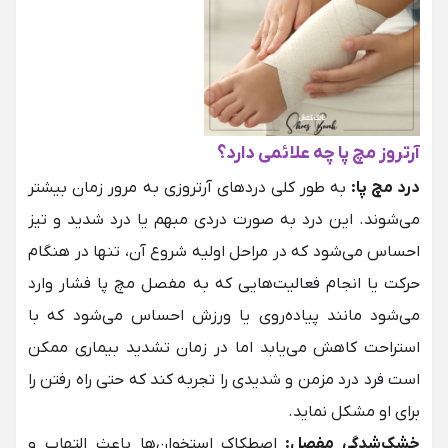
آرتروز مچ پا چه علائمی دارد؟
درد مچ پا:
به طور کلی دردهای آرتروزی به مرور زمان بیشتر
می‌شوند. این درد به صورت دردی مبهم یا درد شدید و تیز
احساس می‌شود که در مراحل اولیه شروع آن، تنها در هنگام
حرکت یا انجام فعالیت‌هایی که به مفصل مچ پا فشار وارد
می‌شود مانند پیاده‌روی یا ورزش احساس می‌شود که با
استراحت کاهش می‌یابد اما در زمان تشدید بیماری ممکن
است فرد درد مزمن و شدیدی را تجربه کند که حتی راه رفتن را
برای او مشکل نماید.
خشک‌شدگی مفصل:
اصطکاک استخوان‌ها باعث التهاب و