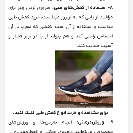
8- استفاده از کفش‌های طبی:
ضروری ترین چیز برای
مراقبت از پایی که به آرتروز مبتلاست،
خرید کفش طبی
مناسب
و استفاده از آن است. کفشی که هم پا در آن
احساس راحتی کند و هم بتواند از پا در برابر فشار و
آسیب حمایت کند.
برای مشاهده و خرید انواع
کفش طبی
کلیک کنید.
9
- ورزش‌درمانی:
انجام تمرین‌ها و ورزش‌های
مخصوص می‌توانند دامنه‌ی حرکتی و انعطاف‌پذیری را