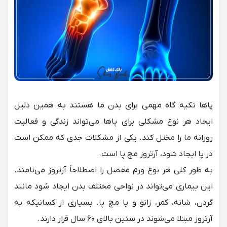
پاها تکیه گاه مهمی برای بدن ما هستند به همین دلیل
ایجاد هر نوع مشکلی برای پاها می‌تواند زندگی و فعالیت
روزانه ما را مختل کند. یکی از مشکلات جدی که ممکن است
در پا ایجاد شود، آرتروز مچ پا است.
به طور کلی هر نوع ورم مفصل را اصطلاحاً آرتروز می‌نامند.
این بیماری می‌تواند در نواحی مختلف بدن ایجاد شود مانند
گردن، شانه، کمر، زانو و یا مچ پا. بسیاری از کسانیکه به
آرتروز مبتلا می‌شوند در سنین بالای ۶۰ سال قرار دارند.