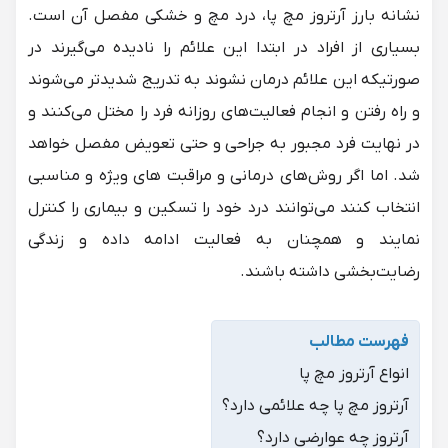
نشانه بارز آرتروز مچ پا، درد مچ و خشکی مفصل آن است.
بسیاری از افراد در ابتدا این علائم را نادیده می‌گیرند در
صورتیکه این علائم درمان نشوند به ‌تدریج شدیدتر می‌شوند
و راه رفتن و انجام فعالیت‌های روزانه فرد را مختل می‌کنند و
در نهایت فرد مجبور به جراحی و حتی تعویض مفصل خواهد
شد. اما اگر روش‌های درمانی و مراقبت های ویژه و مناسبی
انتخاب کنند می‌توانند درد خود را تسکین و بیماری را کنترل
نمایند و همچنان به فعالیت ادامه داده و زندگی
رضایت‌بخشی داشته باشند.
فهرست مطالب
انواع آرتروز مچ پا
آرتروز مچ پا چه علائمی دارد؟
آرتروز چه عوارضی دارد؟