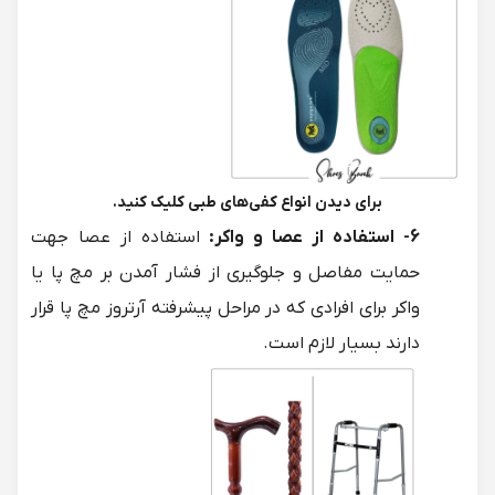
برای دیدن انواع
کفی‌های طبی
کلیک کنید.
6- استفاده از عصا و واکر:
استفاده از عصا جهت
حمایت مفاصل و جلوگیری از فشار آمدن بر مچ پا یا
واکر برای افرادی که در مراحل پیشرفته آرتروز مچ پا قرار
دارند بسیار لازم است.