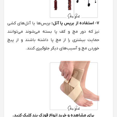
7- استفاده از بریس یا آتل:
بریس‌ها یا آتل‌های کشی
نیز که دور مچ و کف پا بسته می‌شوند می‌توانند
حمایت بیشتری را از مچ پا داشته باشند و از پیچ
خوردن مچ و آسیب‌های دیگر جلوگیری کنند.
برای مشاهده و خرید انواع
قوزک بند
کلیک کنید.