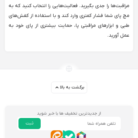
مراقبت‌ها را جدی بگیرید. فعالیت‌هایی را انتخاب کنید که به
مچ پای شما فشار کمتری وارد کند و با استفاده از کفش‌های
طبی و
ابزارهای مراقبتی پا
، حمایت بیشتری از پای خود به
عمل آورید.
برگشت به بالا
از جدیدترین تخفیف ها با خبر شوید
ثبت
ایمیل