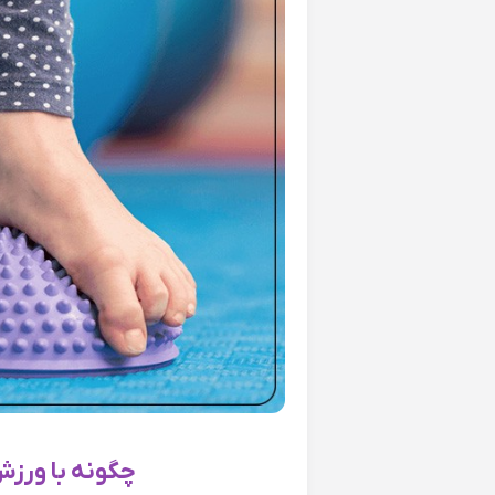
چگونه با ورزش