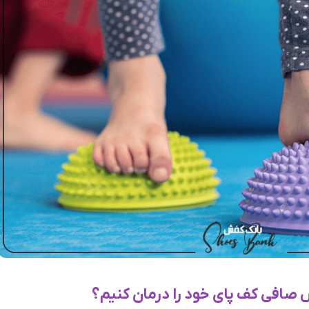
 صافی کف پای خود را درمان کنیم؟