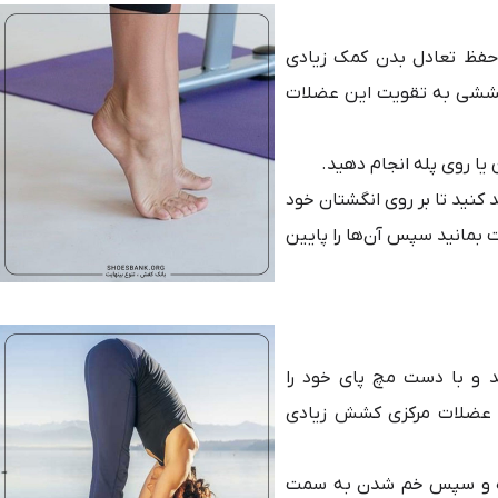
حفظ تعادل بدن کمک زیادی
 کششی به تقویت این عضلات
یا روی پله انجام دهید.
د کنید تا بر روی انگشتان خود
ر این وضعیت بمانید سپس آن‌ها را پایین
 و با دست مچ پای خود را
 و عضلات مرکزی کشش زیادی
اده و سپس خم شدن به سمت