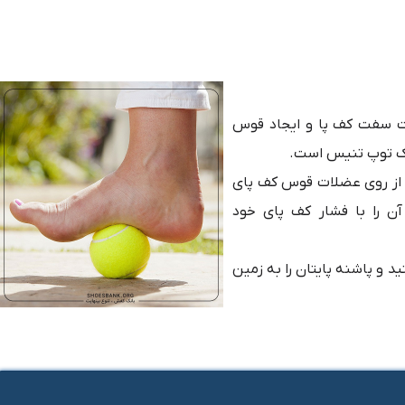
ت سفت کف پا و ایجاد قوس
 یک توپ تنیس است.
 از روی عضلات قوس کف پای
 آن را با فشار کف پای خود
و پاشنه پایتان را به زمین