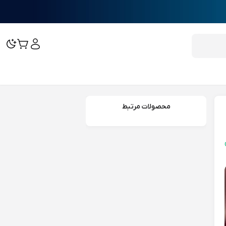
محصولات مرتبط