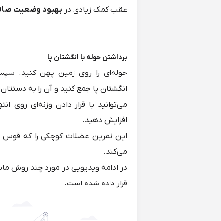
عقب کمک زیادی در
بهبود وضعیت صاف
برداشتن حوله با انگشتان پا
حوله‌ای را روی زمین پهن کنید. سپ
انگشتان پا جمع کنید و آن را به دستتان 
می‌توانید با قرار دادن وزنه‌ای روی انت
افزایش دهید.
این تمرین عضلات کوچکی را که قوس کف
می‌کند.
در ادامه ویدیویی در مورد چند روش ماسا
قرار داده شده است.