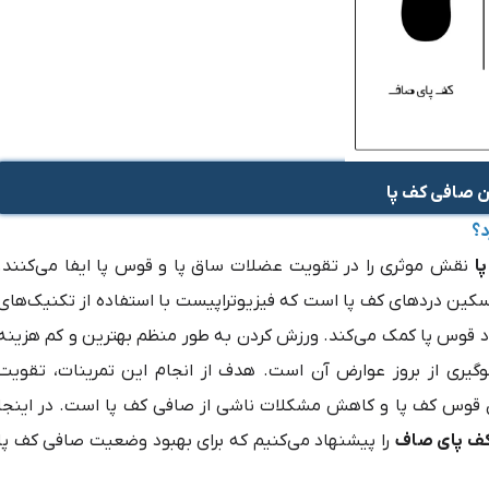
د؟
ا
نقش موثری را در تقویت عضلات ساق پا و قوس پا ایفا می‌کنند.
سکین دردهای کف پا است که فیزیوتراپیست با استفاده از تکنیک‌های
د قوس پا کمک می‌کند. ورزش کردن به طور منظم بهترین و کم هزینه
وگیری از بروز عوارض آن است. هدف از انجام این تمرینات، تقویت
قوس کف پا و کاهش مشکلات ناشی از صافی کف پا است. در اینجا
کف پای صاف
را پیشنهاد می‌کنیم که برای بهبود وضعیت صافی کف پا