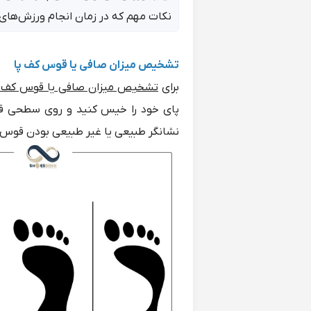
نکات مهم که در زمان انجام ورزش‌های 
تشخیص میزان صافی یا قوس کف پا
برای
تشخیص میزان صافی یا قوس کف 
پای خود را خیس کنید و روی سطحی قدم
نشانگر طبیعی یا غیر طبیعی بودن قوس