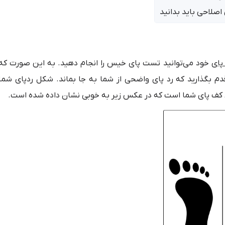
اصلاحی باید بدانید
پای
خود می‌توانید تست پای خیس را انجام دهید. به این صورت که
 بگذارید که رد پای واضحی از شما به جا بماند. شکل ردپای شما
 کف پای شما است که در عکس زیر به خوبی نشان داده شده است.