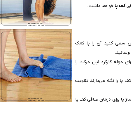
ی کف پا
خواهد داشت.
س سعی کنید آن را با کمک
برسانید.
های حوله کارکرد این حرکت را
 پا را نگه می‌دارند تقویت
ژ پا برای درمان صافی کف پا