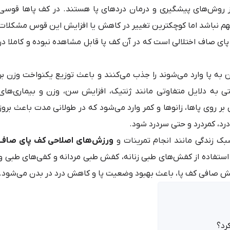
ز روش‌های پیشگیری و درمان دردهای پا هستند. در کف پاها قوسی
مهم نباشد اما کوچکترین تغییر در کاهش یا افزایش این قوس مشکلات
ف پای صاف اختلالی است که در آن کف پا قابل مشاهده نبوده و کاملا در
 به پا وارد می‌شوند را جذب می‌کنند و باعث توزیع یکنواخت وزن بر
ی به دلایل متفاوتی مانند ژنتیک، افزایش سن، وزن و بیماری‌های
ر روی پاها، زانوها و کمر وارد می‌شود که در طولانی مدت باعث بروز
درد، کمردرد و حتی سردرد شود.
سبک زندگی مانند انجام تمرینات و
ورزش‌های اصلاحی کف پای صاف
 استفاده از کفش‌های طبی زنانه، کفش طبی مردانه و کفی‌های طبی و
 صافی کف پا،
باعث بهبود وضعیت پا و کاهش درد در بدن می‌شود.
رد؟