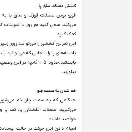
کشش عضلات ساق پا
قوی بودن عضلات قوزک و ساق پا به 
می‌کند. سعی کنید هر روز با تمرینات
کمک کنید.
این تمرین کششی را می‌توانید روی زمین 
پاشنه‌های پا را تا جایی که می‌توانید بلن
بایستید.حدودا ۵-۱۰ ثانیه د
بیاورید.
خم شدن به سمت جلو
هنگامی ‌که به سمت جلو خم می‌شوید
می‌گیرید، عضلات انگشتان پا، کف پا
خواهند داشت.
انجام دادن این حرکت در حالت ایست