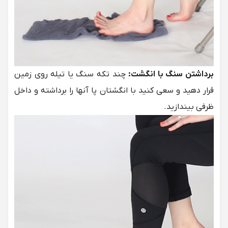
برداشتن سنگ با انگشت:
چند تکه سنگ یا تیله روی زمین
قرار دهید و سعی کنید با انگشتان پا آنها را برداشته و داخل
ظرفی بیندازید.