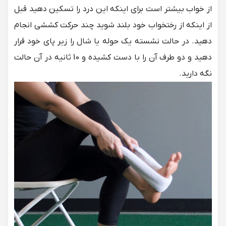
از خواب بیشتر است برای اینکه این درد را تسکین دهید قبل
از اینکه از رختخواب خود بلند شوید چند حرکت کششی انجام
دهید. در حالت نشسته یک حوله یا شال را زیر پای خود قرار
دهید و دو طرف آن را با دست کشیده و 10 ثانیه در آن حالت
نگه دارید.