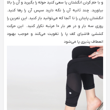
و با خم کردن انگشتان پا سعی کنید حوله را بگیرید و آن را بالا
بیاورید. چند ثانیه آن را نگه دارید سپس آن را رها کنید.
انگشتان پایتان را تا آنجا که می‌توانید باز کنید. این تمرین را
روزی سه بار و در هر بار 10 مرتبه تکرار کنید. این حرکت
کششی فاشیای کف پا را تقویت می‌کند و موجب بهبود
انعطاف پذیری پا می‌شود