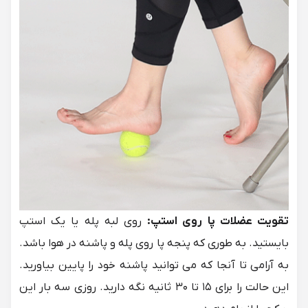
تقویت عضلات پا روی استپ:
روی لبه پله یا یک استپ
بایستید. به طوری که پنجه پا روی پله و پاشنه‌ در هوا باشد.
به آرامی تا آنجا که می توانید پاشنه خود را پایین بیاورید.
این حالت را برای ۱۵ تا ۳۰ ثانیه نگه دارید. روزی سه بار این