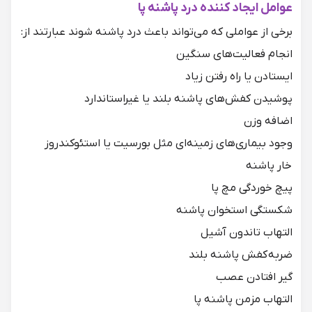
عوامل ایجاد کننده درد پاشنه پا
برخی از عواملی که می‌تواند باعث
درد پاشنه
شوند عبارتند از:
انجام فعالیت‌های سنگین
ایستادن یا راه رفتن زیاد
پوشیدن کفش‌های پاشنه بلند یا غیراستاندارد
اضافه وزن
وجود بیماری‌های زمینه‌ای مثل بورسیت یا استئوکندروز
خار پاشنه
پیچ خوردگی مچ پا
شکستگی استخوان پاشنه
التهاب تاندون آشیل
ضربه کفش پاشنه بلند
گیر افتادن عصب
التهاب مزمن پاشنه پا