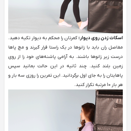
اسکات زدن روی دیوار:
کمرتان را محکم به دیوار تکیه دهید.
مفاصل ران باید با زانوها در یک راستا قرار گیرند و مچ پاها
درست زیر زانوها باشند. به آرامی پاشنه‌های خود را از روی
زمین بلند کنید. چند ثانیه در این حالت بمانید سپس
پاهایتان را به جای اول برگردانید. این تمرین را روزی سه بار و
هر بار 10 مرتبه تکرار کنید.