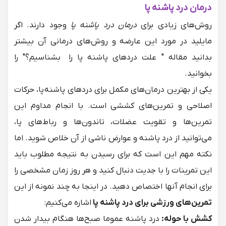
درمان درد پاشنه پا
روش‌‌های زیادی برای
درمان درد پاشنه پا
وجود دارند. اگر
مایلید در مورد این عارضه و روش‌های درمانی آن بیشتر
بدانید مقاله "
علت دردهای پاشنه پا را بشناسیم
؟" را
بخوانید.
یکی از بهترین درمان‌های مکمل برای دردهای پاشنه پا، حرکات
اصلاحی و تمرین‌های کششی است. با انجام مداوم این
تمرین‌ها و تقویت عضلات، تاندون‌ها و رباط‌های پا،
می‌توانید از درد پاشنه و عوارض ناشی از آن خلاص شوید. اما
نکته مهم این است که برای رسیدن به نتیجه مطلوب باید
این تمرینات را با جدیت دنبال کنید و هر روز زمان مشخصی را
برای انجام آنها اختصاص دهید. در اینجا به چند نمونه از این
تمرین‌های ورزشی برای درد پاشنه پا
اشاره می‌کنیم:
کشش با حوله:
درد پاشنه عموما صبح‌ها هنگام بیدار شدن