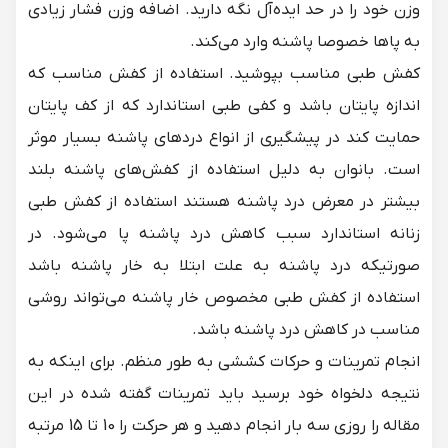
وزن خود را در حد ایده‌آل نگه دارید. اضافه وزن فشار زیادی
به پاها خصوصا پاشنه وارد می‌کند.
کفش طبی مناسب بپوشید. استفاده از کفش مناسب که
اندازه پایتان باشد و کفی طبی استاندارد که از کف پایتان
حمایت کند در پیشگیری از انواع دردهای پاشنه بسیار موثر
است. بانوان به دلیل استفاده از کفش‌های پاشنه بلند
بیشتر در معرض درد پاشنه هستند استفاده از
کفش طبی
زنانه
استاندارد سبب کاهش درد پاشنه پا می‌شود. در
صورتیکه درد پاشنه به علت ابتلا به خار پاشنه باشد
استفاده از
کفش طبی مخصوص خار پاشنه
می‌تواند روشی
مناسب در کاهش درد پاشنه باشد.
انجام تمرینات و حرکات کششی به طور منظم. برای اینکه به
نتیجه دلخواه خود برسید باید تمرینات گفته شده در این
مقاله را روزی سه بار انجام دهید و هر حرکت را 10 تا 15 مرتبه