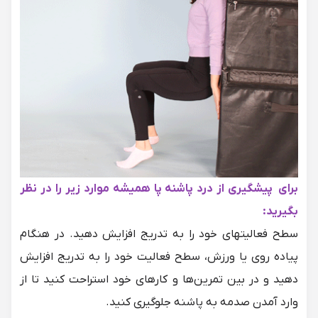
برای پیشگیری از درد پاشنه پا همیشه موارد زیر را در نظر
بگیرید:
سطح فعالیتهای خود را به تدریج افزایش دهید. در هنگام
پیاده روی یا ورزش، سطح فعالیت خود را به تدریج افزایش
دهید و در بین تمرین‌ها و کارهای خود استراحت کنید تا از
وارد آمدن صدمه به پاشنه جلوگیری کنید.