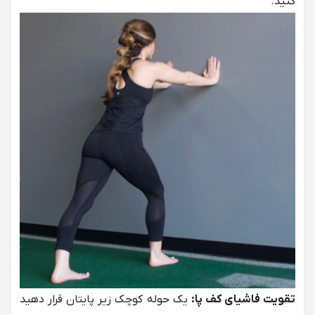
کنید.
تقویت فاشیای کف پا:
یک حوله کوچک زیر پایتان قرار دهید