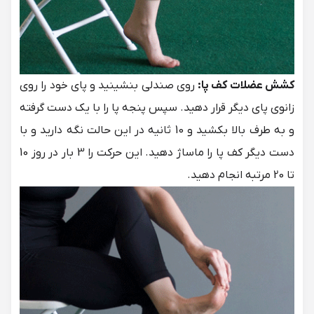
کشش عضلات کف پا:
روی صندلی بنشینید و پای خود را روی
زانوی پای دیگر قرار دهید. سپس پنجه پا را با یک دست گرفته
و به طرف بالا بکشید و 10 ثانیه در این حالت نگه دارید و با
دست دیگر کف پا را ماساژ دهید. این حرکت را 3 بار در روز 10
تا 20 مرتبه انجام دهید.