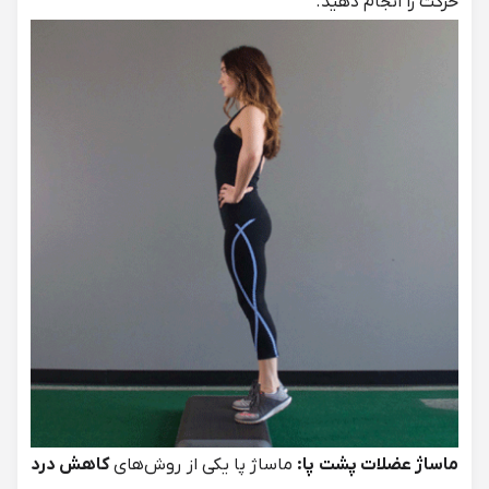
حرکت را انجام دهید.
ماساژ عضلات پشت پا:
ماساژ پا
یکی از روش‌های
کاهش درد