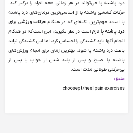
درد پاشنه پا می‌تواند در هر زمانی همه افراد را درگیر کند.
حرکات کششی پاشنه پا از اساسی‌ترین درمان‌های درد پاشنه
پا است. مهم‌ترین نکته‌ای که در هنگام
حرکات ورزشی برای
درد پاشنه پا
لازم است در نظر بگیریم، این است که در هنگام
انجام آنها باید کشیدگی را احساس کرد، اما این کشیدگی نباید
باعث درد پاشنه پا شود. بهترین زمان برای انجام ورزش‌های
پاشنه پا، صبح و پس از بلند شدن از خواب یا پس از
بی‌حرکتی طولانی مدت است.
منبع:
choosept/heel pain exercises