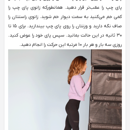
پای چپ را عقب‌تر قرار دهید. همانطورکه زانوی پای چپ را
کمی خم می‌کنید به سمت دیوار خم شوید. زانوی راستتان را
صاف نگه دارید و وزنتان را روی پای چپ بیندازید. برای ۱۵ تا
۳۰ ثانیه در این حالت بمانید. سپس پای خود را عوض کنید.
روزی سه بار و هر بار 10 مرتبه این حرکت را انجام دهید.