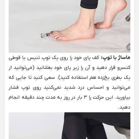
ماساژ با توپ:
کف پای خود را روی یک توپ تنیس یا قوطی
کنسرو قرار دهید و آن را زیر پای خود بغلتانید (می‌توانید از
یک بطری یخ‌زده هم استفاده کنید). سعی کنید تا جایی که
می‌توانید و احساس درد شدید نمی‌کنید روی توپ فشار
بیاورید. این حرکت را 3 بار در روز به مدت چند دقیقه انجام
دهید.