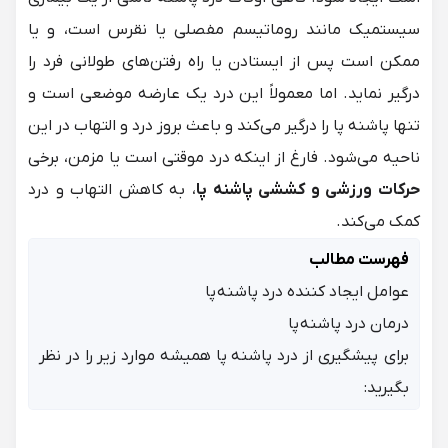
سیستمیک مانند روماتیسم مفصلی یا نقرس است، و یا
ممکن است پس از ایستادن یا راه رفتن‌های طولانی فرد را
درگیر نماید. اما معمولاً این درد یک عارضه موضعی است و
تنها پاشنه پا را درگیر می‌کند و باعث بروز درد و التهاب در این
ناحیه می‌شود. فارغ از اینکه درد موقتی است یا مزمن، برخی
حرکات ورزشی و کششی پاشنه پا
، به کاهش التهاب و درد
کمک می‌کند.
فهرست مطالب
عوامل ایجاد کننده درد پاشنه پا
درمان درد پاشنه پا
برای پیشگیری از درد پاشنه پا همیشه موارد زیر را در نظر
بگیرید: