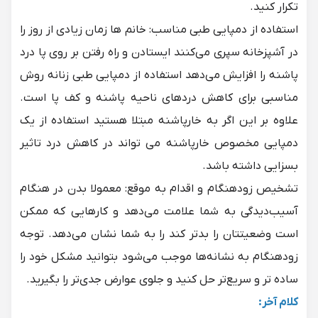
تکرار کنید.
استفاده از دمپایی طبی مناسب: خانم ها زمان زیادی از روز را
در آشپزخانه سپری می‌کنند ایستادن و راه رفتن بر روی پا درد
پاشنه را افزایش می‌دهد استفاده از
دمپایی طبی زنانه
روش
مناسبی برای کاهش دردهای ناحیه پاشنه و کف پا است.
علاوه بر این اگر به خارپاشنه مبتلا هستید استفاده از یک
دمپایی مخصوص خارپاشنه
می تواند در کاهش درد تاثیر
بسزایی داشته باشد.
تشخیص زودهنگام و اقدام به موقع: معمولا بدن در هنگام
آسیب‌دیدگی به شما علامت می‌دهد و کارهایی که ممکن
است وضعیتتان را بدتر ‌کند را به شما نشان می‌دهد. توجه
زودهنگام به نشانه‌ها موجب می‌شود بتوانید مشکل خود را
ساده ‌تر و سریع‌تر حل کنید و جلوی عوارض جدی‌تر را بگیرید.
کلام آخر: