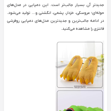
جدیدتر آن بسیار جالب‌تر است. این دمپایی در مدل‌های
حوله‌ای؛ عروسکی، خزدار، پشمی، انگشتی و... تولید می‌شود.
در ادامه جالب‌ترین و جدیدترین مدل‌های دمپایی روفرشی
فانتزی را مشاهده می‌کنید.