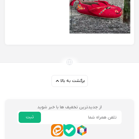
برگشت به بالا
از جدیدترین تخفیف ها با خبر شوید
ثبت
ایمیل