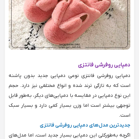
دمپایی روفرشی فانتزی
دمپایی روفرشی
فانتزی نوعی
دمپایی
جدید بدون پاشنه
است که به تازگی ترند شده و انواع مختلفی نیز دارد. حجم
این نوع دمپایی در مقایسه با دمپایی‌های دیگر، به‌طور قابل
توجهی بیشتر است اما وزن بسیار کمی دارد و بسیار سبک
است.
جدیدترین مدل‌های دمپایی روفرشی فانتزی
اگرچه به‌طورکلی این دمپایی بسیار جدید است، اما مدل‌های