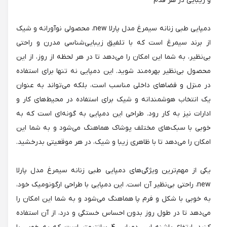
و زیبایی در هر قدم
دمپایی طبی زنانه سیمرغ مدل پارلا new، محصولی نوآورانه و شیک
از برند سیمرغ است که با تلفیق زیبایی‌شناسی مدرن و راحتی
بی‌نظیر، به شما این امکان را می‌دهد تا در هر لحظه از روز، از این
محصول بی‌نظیر بهره‌مند شوید. این دمپایی نه تنها برای استفاده
در منزل و فضاهای داخلی مناسب است، بلکه می‌تواند به عنوان
یک انتخاب هوشمندانه و شیک برای استفاده در محیط‌های کار و
ادارات نیز به کار رود. طراحی این دمپایی به گونه‌ای است که به
خوبی با سبک‌های مختلف پوشاک هماهنگ می‌شود و به شما این
امکان را می‌دهد تا با ظاهری زیبا و شیک، در هر موقعیتی بدرخشید.
یکی از مهم‌ترین ویژگی‌های دمپایی طبی زنانه سیمرغ مدل پارلا
new، راحتی بی‌نظیر آن است. این دمپایی با طراحی ارگونومیک خود،
به خوبی با شکل و فرم پا هماهنگ می‌شود و به شما این امکان را
می‌دهد تا در طول روز بدون احساس خستگی و درد، از آن استفاده