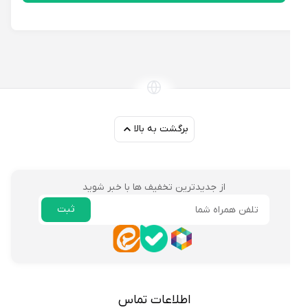
برگشت به بالا
از جدیدترین تخفیف ها با خبر شوید
ثبت
ایمیل
اطلاعات تماس