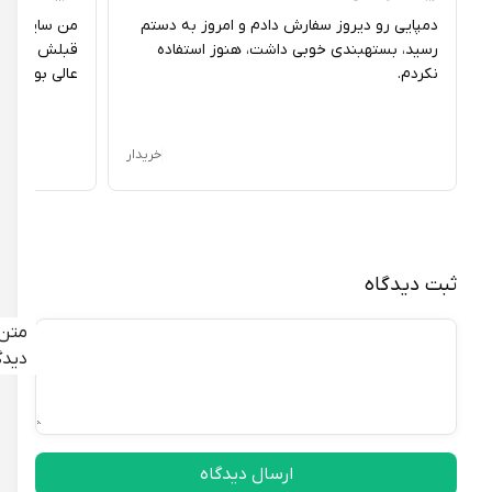
دمپایی رو دیروز سفارش دادم و امروز به دستم
من سایز
رسید، بستهبندی خوبی داشت، هنوز استفاده
قبلش از راهنمای 
نکردم.
عالی بود.
خریدار
ثبت دیدگاه
متن
دیدگاه
ارسال دیدگاه