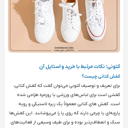
کتونی؛ نکات مرتبط با خرید و استایل آن
کفش کتانی چیست؟
برای تعریف و توصیف
کتونی
می‌توان گفت که کفش کتانی،
کفشی است برای لباس‌های ورزشی یا روزمره طراحی شده
است. کفش های کتانی معمولاً یک زیره لاستیکی و رویه
پارچه‌ای یا چرمی دارند که روی پا را می‌پوشانند. این کفش‌ها
سبک و انعطاف‌پذیر بوده و برای طیف وسیعی از فعالیت‌های