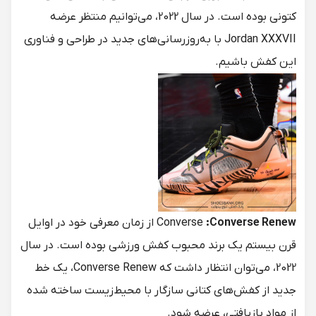
کتونی بوده است. در سال 2022، می‌توانیم منتظر عرضه
Jordan XXXVII با به‌روزرسانی‌های جدید در طراحی و فناوری
این کفش باشیم.
:Converse Renew
Converse
از زمان معرفی خود در اوایل
قرن بیستم یک برند محبوب کفش ورزشی بوده است. در سال
2022، می‌توان انتظار داشت که Converse Renew، یک خط
جدید از کفش‌های کتانی سازگار با محیط‌زیست ساخته شده
از مواد بازیافتی، عرضه شود.