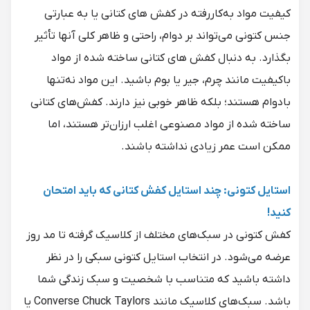
کیفیت مواد به‌کاررفته در کفش های کتانی یا به عبارتی
جنس کتونی می‌تواند بر دوام، راحتی و ظاهر کلی آنها تأثیر
بگذارد. به دنبال کفش های کتانی ساخته شده از مواد
باکیفیت مانند چرم، جیر یا بوم باشید. این مواد نه‌تنها
بادوام هستند؛ بلکه ظاهر خوبی نیز دارند. کفش‌های کتانی
ساخته شده از مواد مصنوعی اغلب ارزان‌تر هستند، اما
ممکن است عمر زیادی نداشته باشند.
استایل کتونی: چند استایل کفش کتانی که باید امتحان
کنید!
کفش کتونی در سبک‌های مختلف از کلاسیک گرفته تا مد روز
عرضه می‌شود. در انتخاب استایل کتونی سبکی را در نظر
داشته باشید که متناسب با شخصیت و سبک زندگی شما
باشد. سبک‌های کلاسیک مانند Converse Chuck Taylors یا