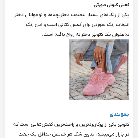
کفش کتونی صورتی:
یکی از رنگ‌های بسیار محبوب دختربچه‌ها و نوجوانان دختر
انتخاب رنگ صورتی برای کفش کتانی است و این رنگ
به‌عنوان یک کتونی دخترانه رواج یافته است.
جمع‌بندی
کتونی یکی از پرکاربردترین و راحت‌ترین کفش‌هایی است که
در بازار می‌بینیم، بدون شک هر شخص حداقل یک جفت