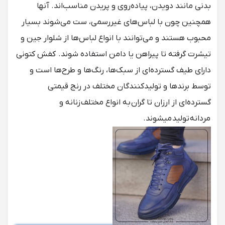
بدنی مانند دویدن، پیاده‌روی و پریدن مناسب‌اند. آنها
همچنین چون با لباس‌های غیررسمی، ست می‌شوند بسیار
محبوب هستند و می‌توانند با انواع لباس‌ها از شلوار جین و
تیشرت گرفته تا پیراهن یا دامن استفاده شوند. کفش کتونی
دارای طیف گسترده‌ای از سبک‌ها، رنگ‌ها و طرح‌ها است و
توسط برندها و تولیدکنندگان مختلف در رنج قیمتی
گسترده‌ای از ارزان تا گران به انواع مختلف
زنانه
و
مردانه
تولید میشوند.