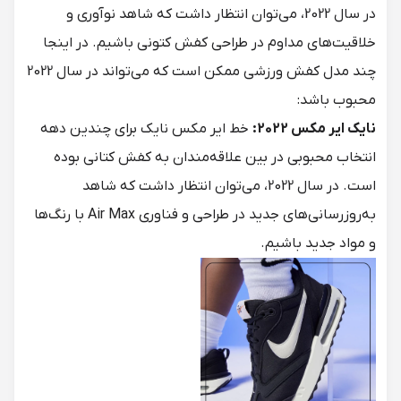
در سال 2022، می‌توان انتظار داشت که شاهد نوآوری و
خلاقیت‌های مداوم در طراحی کفش کتونی باشیم. در اینجا
چند مدل کفش ورزشی ممکن است که می‌تواند در سال 2022
محبوب باشد:
نایک ایر مکس 2022:
خط ایر مکس نایک برای چندین دهه
انتخاب محبوبی در بین علاقه‌مندان به کفش کتانی بوده
است. در سال 2022، می‌توان انتظار داشت که شاهد
به‌روزرسانی‌های جدید در طراحی و فناوری Air Max با رنگ‌ها
و مواد جدید باشیم.