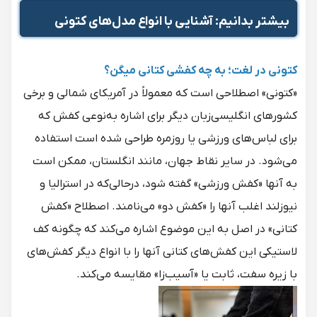
بیشتر بدانیم:
آشنایی با انواع مدل‌های کتونی
کتونی در لغت؛ به چه کفشی کتانی میگن؟
«کتونی» اصطلاحی است که معمولاً در آمریکای شمالی و برخی
کشورهای انگلیسی‌زبان دیگر برای اشاره به‌نوعی کفش که
برای لباس‌های ورزشی یا روزمره طراحی شده است استفاده
می‌شود. در سایر نقاط جهان، مانند انگلستان، ممکن است
به آنها «کفش ورزشی» گفته شود، درحالی‌که در استرالیا و
نیوزلند اغلب آنها را «کفش دو» می‌نامند. اصطلاح «کفش
کتانی» در اصل به این موضوع اشاره می‌کند که چگونه کف
لاستیکی این کفش‌های کتانی آنها را با انواع دیگر کفش‌های
با زیره سفت، ثابت یا «آسیب‌زا» مقایسه می‌کند.