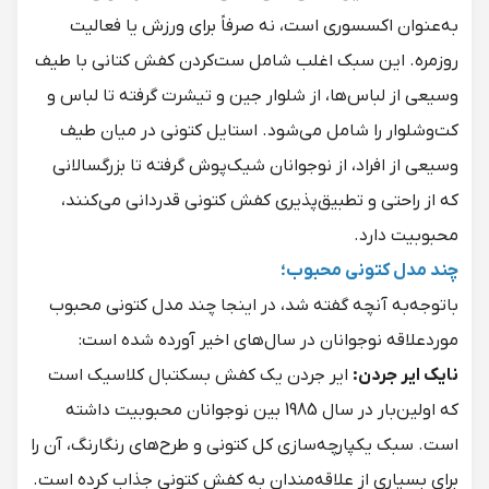
به‌عنوان اکسسوری است، نه صرفاً برای ورزش یا فعالیت
روزمره. این سبک اغلب شامل ست‌کردن کفش کتانی با طیف
وسیعی از لباس‌ها، از شلوار جین و تیشرت گرفته تا لباس و
کت‌وشلوار را شامل می‌شود. استایل کتونی در میان طیف
وسیعی از افراد، از نوجوانان شیک‌پوش گرفته تا بزرگسالانی
که از راحتی و تطبیق‌پذیری کفش کتونی قدردانی می‌کنند،
محبوبیت دارد.
چند مدل کتونی محبوب؛
باتوجه‌به آنچه گفته شد، در اینجا چند مدل کتونی محبوب
موردعلاقه نوجوانان در سال‌های اخیر آورده شده است:
نایک ایر جردن:
ایر جردن یک کفش بسکتبال کلاسیک است
که اولین‌بار در سال 1985 بین نوجوانان محبوبیت داشته
است. سبک یکپارچه‌سازی کل کتونی و طرح‌های رنگارنگ، آن را
برای بسیاری از علاقه‌مندان به کفش کتونی جذاب کرده است.