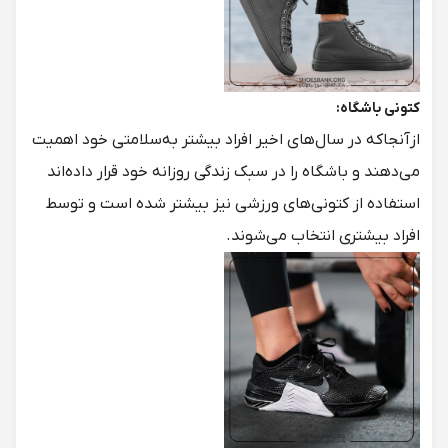
کتونی باشگاه:
ازآنجاکه در سال‌های اخیر افراد بیشتر به‌سلامتی خود اهمیت
می‌دهند و باشگاه را در سبک زندگی روزانه خود قرار داده‌اند
استفاده از کتونی‌های ورزشی نیز بیشتر شده است و توسط
افراد بیشتری انتخاب می‌شوند.