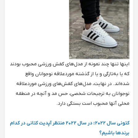
اینها تنها چند نمونه از مدل‌های کفش ورزشی محبوب بودند
که یا به‌تازگی و یا از گذشته موردعلاقه نوجوانان واقع
شده‌اند. در نهایت، مدل‌های کفش‌های ورزشی موردعلاقه
نوجوانان به ترجیحات شخصی، حس مد و آنچه در منطقه
محلی آنها محبوب است بستگی دارد.
کتونی سال ۲۰۲۲: در سال 2022 منتظر آپدیت کتانی در کدام
برندها باشیم؟