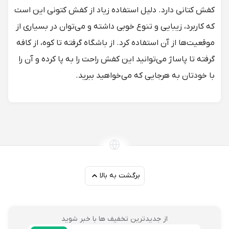
کفش کتانی دارد. دلیل استفاده زیاد از کفش کتونی این است
که کاربرد، زیبایی و تنوع خوبی داشته و می‌توان در بسیاری از
موقعیت‌ها از آن استفاده کرد. از باشگاه گرفته تا کوه، از کافه
گرفته تا پاساژ می‌توانید این کفش راحت را به پا کرده و آن را
با خودتان به هرجایی که می‌خواهید ببرید.
برگشت به بالا
از جدیدترین تخفیف ها با خبر شوید