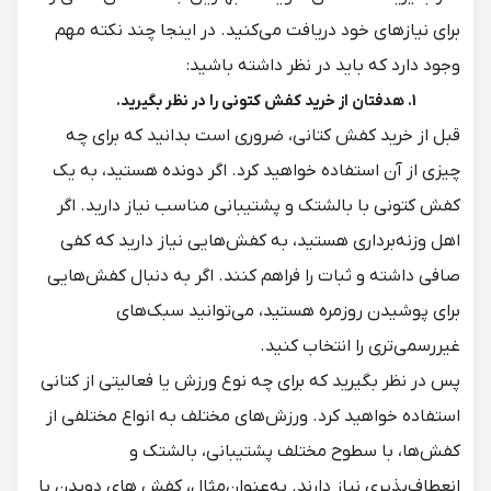
برای نیازهای خود دریافت می‌کنید. در اینجا چند نکته مهم
وجود دارد که باید در نظر داشته باشید:
1. هدفتان از خرید کفش کتونی را در نظر بگیرید.
قبل از خرید کفش کتانی، ضروری است بدانید که برای چه
چیزی از آن استفاده خواهید کرد. اگر دونده هستید، به یک
کفش کتونی با بالشتک و پشتیبانی مناسب نیاز دارید. اگر
اهل وزنه‌برداری هستید، به کفش‌هایی نیاز دارید که کفی
صافی داشته و ثبات را فراهم کنند. اگر به دنبال کفش‌هایی
برای پوشیدن روزمره هستید، می‌توانید سبک‌های
غیررسمی‌تری را انتخاب کنید.
پس در نظر بگیرید که برای چه نوع ورزش یا فعالیتی از کتانی
استفاده خواهید کرد. ورزش‌های مختلف به انواع مختلفی از
کفش‌ها، با سطوح مختلف پشتیبانی، بالشتک و
انعطاف‌پذیری نیاز دارند. به‌عنوان‌مثال، کفش های دویدن با