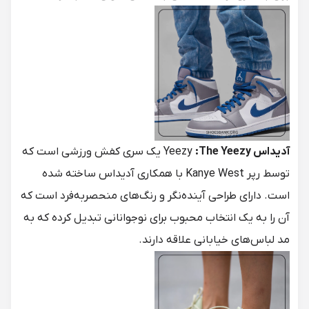
آدیداس
:The Yeezy
Yeezy
یک سری کفش ورزشی است که
توسط رپر Kanye West با همکاری آدیداس ساخته شده
است. دارای طراحی آینده‌نگر و رنگ‌های منحصربه‌فرد است که
آن را به یک انتخاب محبوب برای نوجوانانی تبدیل کرده که به
مد لباس‌های خیابانی علاقه دارند.