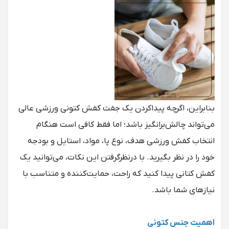
بنابراین، اگرچه پیداکردن یک جفت کفش کتونی ورزشی عالی
می‌تواند چالش‌برانگیز باشد؛ اما فقط کافی است هنگام
انتخاب کفش ورزشی هدف، نوع پا، مواد، استایل و بودجه
خود را در نظر بگیرید. با درنظرگرفتن این نکات، می‌توانید یک
کفش کتانی پیدا کنید که راحت، حمایت‌کننده و متناسب با
نیازهای شما باشد.
اهمیت جنس کتونی