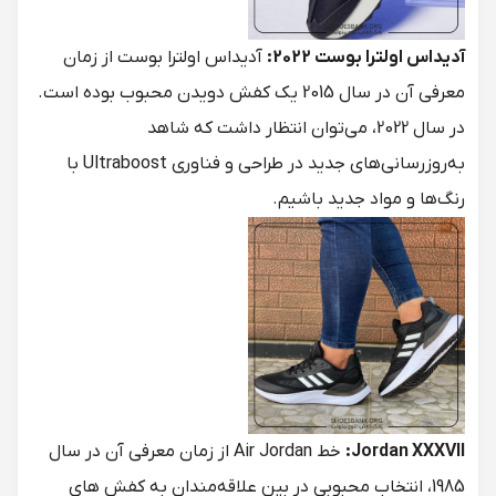
آدیداس اولترا بوست 2022:
آدیداس اولترا بوست از زمان
معرفی آن در سال 2015 یک کفش دویدن محبوب بوده است.
در سال 2022، می‌توان انتظار داشت که شاهد
به‌روزرسانی‌های جدید در طراحی و فناوری Ultraboost با
رنگ‌ها و مواد جدید باشیم.
Jordan XXXVII:
خط Air Jordan از زمان معرفی آن در سال
1985، انتخاب محبوبی در بین علاقه‌مندان به کفش های