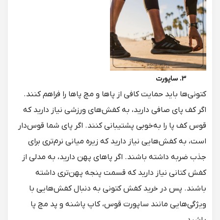
3. ساپورت
کتونی‌ها باید حمایت کافی از پاها و مچ پاها را فراهم کنند.
اگر کف پای صافی دارید، به کفش‌های ورزشی نیاز دارید که
قوس کف پا را به‌خوبی پشتیبانی کنند. اگر پای شما قوس‌دار
است، به کفش‌هایی نیاز دارید که زیره میانی نرم‌تری برای
جذب ضربه داشته باشند. اگر پاهای پهن دارید، به مدلی از
کفش کتانی نیاز دارید که قسمت پنجه پهن‌تری داشته
باشند. پس در خرید کفش کتونی به دنبال کفش‌هایی با
ویژگی‌هایی مانند ساپورت قوس، کاپ پاشنه و پد مچ پا