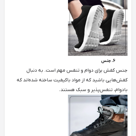
6. جنس
جنس کفش
برای دوام و تنفس مهم است. به دنبال
کفش‌هایی باشید که از مواد باکیفیت ساخته شده‌اند که
بادوام، تنفس‌پذیر و سبک هستند.