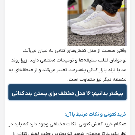
وقتی صحبت از مدل کفش‌های کتانی به میان می‌آید،
نوجوانان اغلب سلیقه‌ها و ترجیحات مختلفی دارند، زیرا روند
مد یا ترند بازار کتانی به‌سرعت تغییر می‌کند و از منطقه‌ای به
منطقه دیگر نیز متفاوت است.
بیشتر بدانیم:
16 مدل مختلف برای بستن بند کتانی
خرید کتونی و نکات مرتبط با آن؛
هنگام خرید کفش کتونی، نکات مختلفی وجود دارد که باید در
نظر بگیرید تا مطمئن شوید که بهترین جفت کفش کتانی را