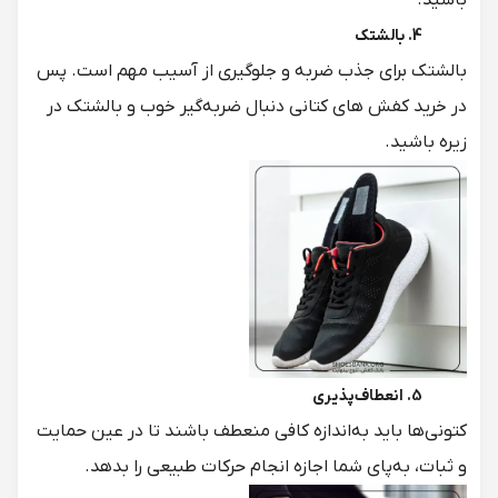
باشید.
4. بالشتک
بالشتک برای جذب ضربه و جلوگیری از آسیب مهم است. پس
در خرید کفش های کتانی دنبال ضربه‌گیر خوب و بالشتک در
زیره باشید.
5. انعطاف‌پذیری
کتونی‌ها باید به‌اندازه کافی منعطف باشند تا در عین حمایت
و ثبات، به‌پای شما اجازه انجام حرکات طبیعی را بدهد.