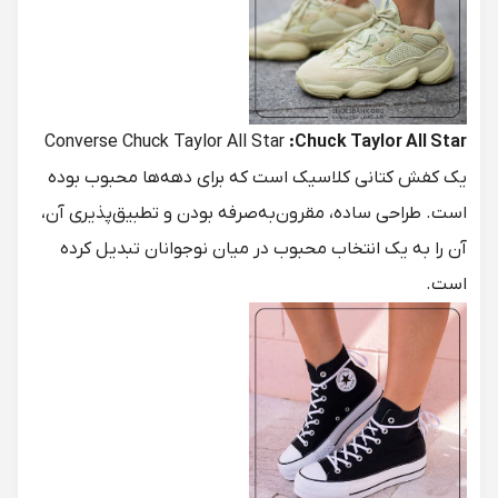
Converse Chuck Taylor All Star
:Chuck Taylor All Star
یک کفش کتانی کلاسیک است که برای دهه‌ها محبوب بوده
است. طراحی ساده، مقرون‌به‌صرفه بودن و تطبیق‌پذیری آن،
آن را به یک انتخاب محبوب در میان نوجوانان تبدیل کرده
است.