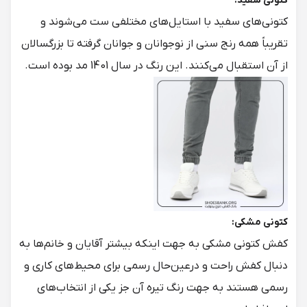
کتونی سفید:
کتونی‌های سفید با استایل‌های مختلفی ست می‌شوند و
تقریباً همه رنج سنی از نوجوانان و جوانان گرفته تا بزرگسالان
از آن استقبال می‌کنند. این رنگ در سال 1401 مد بوده است.
کتونی مشکی:
کفش کتونی مشکی به جهت اینکه بیشتر آقایان و خانم‌ها به
دنبال کفش راحت و درعین‌حال رسمی برای محیط‌های کاری و
رسمی هستند به جهت رنگ تیره آن جز یکی از انتخاب‌های