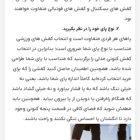
کفش های بسکتبال و کفش های فوتبالی متفاوت خواهند
بود.
2. نوع پای خود را در نظر بگیرید.
پاهای هر فردی متفاوت است و انتخاب کفش های ورزشی
متناسب با نوع پای شما ضروری است؛ بنابراین در انتخاب
کفش کتونی مدلی را برگزینید که متناسب با پای شما طراحی
شده باشد، همچنین اطمینان حاصل کنید کفشی را که برای
خرید انتخاب کرده‌اید کاملاً اندازه پای شما باشد، یعنی نه
خیلی تنگ باشد که به پا فشار بیاورد و نه خیلی گشاد باشد
که هنگام راه‌رفتن یا دویدن از پا بیرون بیاید. همچنین باید
مطمئن شوید که فضای کافی در قسمت پنجه کتونی وجود
دارد تا انگشتان پا احساس تنگی نکنند و راحت باشند.