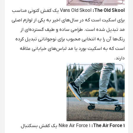
:The Old Skool
Vans Old Skool
یک کفش کتونی مناسب
برای اسکیت است که در سال‌های اخیر به یکی از لوازم اصلی
مد تبدیل شده است. طراحی ساده و طیف گسترده‌ای از
رنگ‌ها آن را به انتخابی محبوب برای نوجوانانی تبدیل کرده
است که به اسکیت بورد یا مد لباس‌های خیابانی علاقه
دارند.
:The Air Force 1
Nike Air Force 1
یک کفش بسکتبال