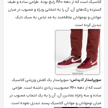
کلاسیک است که از دهه 1980 رایج بوده. طراحی ساده و طیف
گسترده رنگ‌های آن، آن را به انتخابی ویژه و محبوب در میان
جوانان و نوجوانان علاقه‌مند به مد لباس به سبک نایک
تبدیل کرده است.
سوپراستار آدیداس:
سوپراستار یک کفش ورزشی کلاسیک
است که از دهه 1960 محبوبیت زیادی داشته است. طراحی
ساده و سه راه‌راه نمادین آن، آن را به یک انتخاب محبوب در
میان نوجوانان و جوانان کلاسیک پسند تبدیل نموده است.