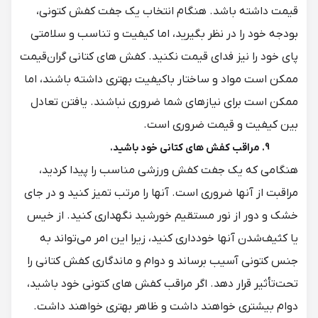
قیمت داشته باشد. هنگام انتخاب یک جفت کفش کتونی،
بودجه خود را در نظر بگیرید، اما کیفیت و تناسب و سلامتی
پای خود را نیز فدای قیمت نکنید. کفش های کتانی گران‌قیمت
ممکن است مواد و ساختار باکیفیت بهتری داشته باشند، اما
ممکن است برای نیازهای شما ضروری نباشند. یافتن تعادل
بین کیفیت و قیمت ضروری است.
9. مراقب کفش های کتانی خود باشید.
هنگامی که یک جفت کفش ورزشی مناسب را پیدا کردید،
مراقبت از آنها ضروری است. آنها را مرتب تمیز کنید و در جای
خشک و دور از نور مستقیم خورشید نگهداری کنید. از خیس
یا کثیف‌شدن آنها خودداری کنید، زیرا این امر می‌تواند به
جنس کتونی آسیب برساند و دوام و ماندگاری کفش کتانی را
تحت‌تأثیر قرار دهد. اگر مراقب کفش های کتونی خود باشید،
دوام بیشتری خواهند داشت و ظاهر بهتری خواهند داشت.