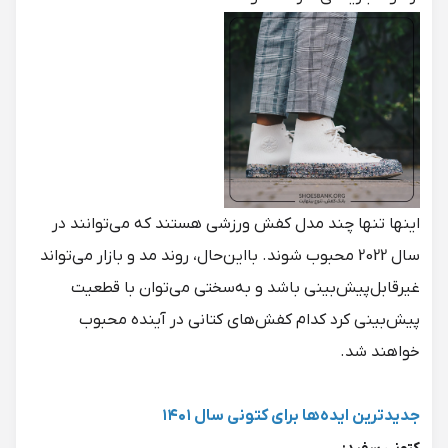
اینها تنها چند مدل کفش ورزشی هستند که می‌توانند در
سال 2022 محبوب شوند. بااین‌حال، روند مد و بازار می‌تواند
غیرقابل‌پیش‌بینی باشد و به‌سختی می‌توان با قطعیت
پیش‌بینی کرد کدام کفش‌های کتانی در آینده محبوب
خواهند شد.
جدیدترین ایده‌ها برای کتونی سال ۱۴۰۱