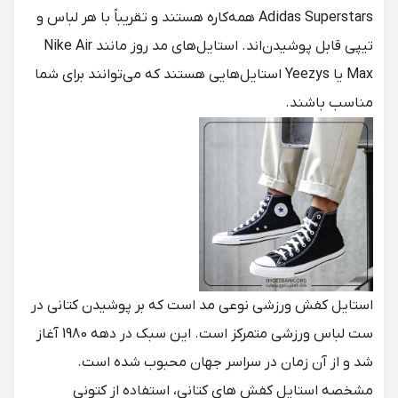
Adidas Superstars همه‌کاره هستند و تقریباً با هر لباس و
تیپی قابل پوشیدن‌اند. استایل‌های مد روز مانند Nike Air
Max یا Yeezys استایل‌هایی هستند که می‌توانند برای شما
مناسب باشند.
استایل کفش ورزشی نوعی مد است که بر پوشیدن کتانی در
ست لباس ورزشی متمرکز است. این سبک در دهه 1980 آغاز
شد و از آن زمان در سراسر جهان محبوب شده است.
مشخصه استایل کفش های کتانی، استفاده از کتونی