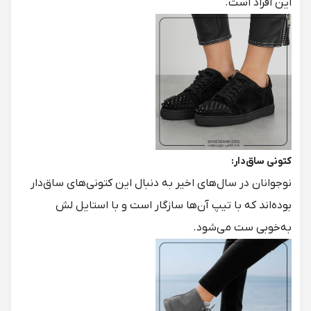
این افراد است.
کتونی ساق‌دار:
نوجوانان در سال‌های اخیر به دنبال این کتونی‌های ساق‌دار
بوده‌اند که با تیپ آن‌ها سازگار است و با استایل لش
به‌خوبی ست می‌شود.