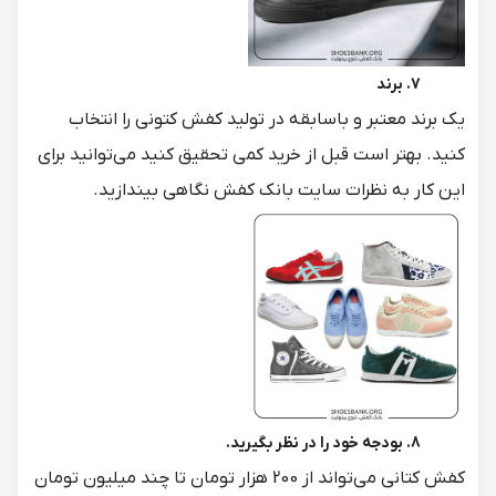
7. برند
یک برند معتبر و باسابقه در تولید کفش کتونی را انتخاب
کنید. بهتر است قبل از خرید کمی تحقیق کنید می‌توانید برای
این کار به نظرات سایت بانک کفش نگاهی بیندازید.
8. بودجه خود را در نظر بگیرید.
کفش کتانی می‌تواند از 200 هزار تومان تا چند میلیون تومان