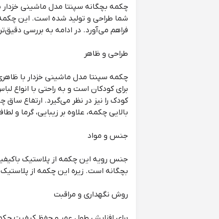
چکمه بچگانه سپنتا مدل ماشینی خزدار به
شما طراحی و تولید شده است. این چکمه با 
فراهم می‌آورد. در ادامه به بررسی دقیق‌تر
طراحی و ظاهر
چکمه سپنتا مدل ماشینی خزدار با ظاهری 
برای کودکان است و به راحتی با انواع لب
بالایی چکمه، علاوه بر زیبایی، گرما و لطاف
جنس و مواد
جنس رویه این چکمه از پلاستیک باکیفیت
بچگانه است. زیره این چکمه از پلاستی
روش نگهداری و مراقبت
برای افزایش طول عمر و حفظ کیفیت چکمه