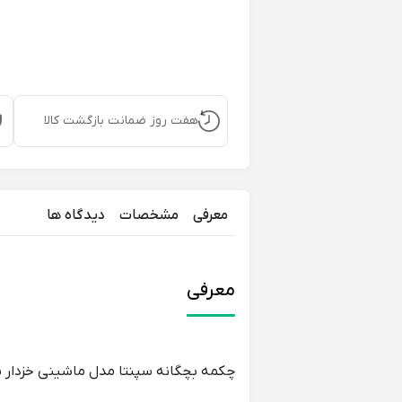
هفت روز ضمانت بازگشت کالا
معرفی
مشخصات
دیدگاه ها
معرفی
چکمه بچگانه سپنتا مدل ماشینی خزدار سر