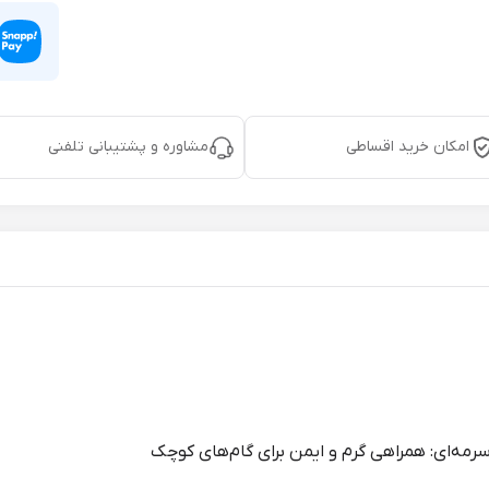
امکان خرید اقساطی
مشاوره و پشتیبانی تلفنی
مه‌ای: همراهی گرم و ایمن برای گام‌های کوچک