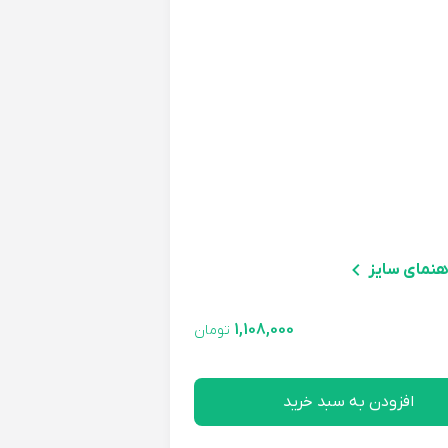
هنمای سایز
1,108,000
تومان
افزودن به سبد خرید