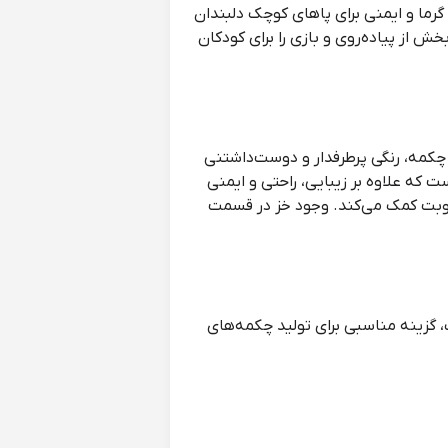
رما و ایمنی برای پاهای کوچک دلبندان
ش از پیاده‌روی و بازی را برای کودکان
 چکمه، رنگی پرطرفدار و دوست‌داشتنی
 که علاوه بر زیبایی، راحتی و ایمنی
 از پا در برابر سرما و رطوبت کمک می‌کند. وجود خز در قسمت
گزینه مناسبی برای تولید چکمه‌های