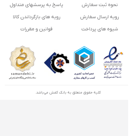
نحوه ثبت سفارش
پاسخ به پرسشهای متداول
رویه ارسال سفارش
رویه های بازگرداندن کالا
شیوه های پرداخت
قوانین و مقررات
کلیه حقوق متعلق به بانک کفش می‌باشد.