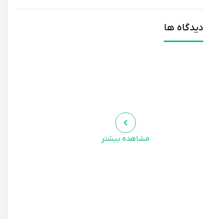
دیدگاه ها
مشاهده بیشتر