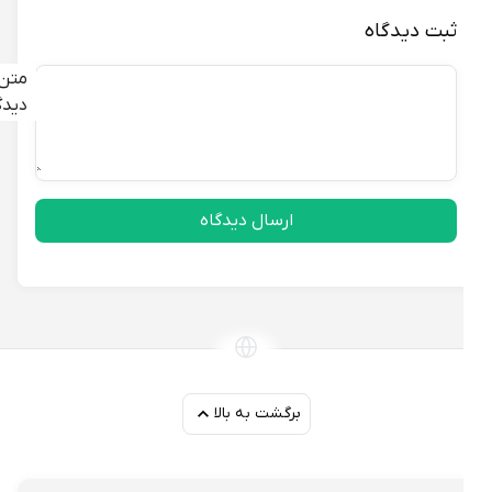
ثبت دیدگاه
متن
دیدگاه
ارسال دیدگاه
برگشت به بالا