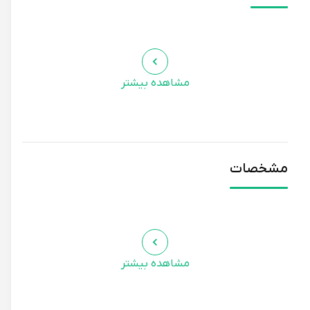
مشاهده بیشتر
مشخصات
مشاهده بیشتر