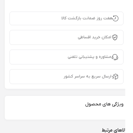
هفت روز ضمانت بازگشت کالا
امکان خرید اقساطی
مشاوره و پشتیبانی تلفنی
ارسال سریع به سراسر کشور
ویژگی های محصول
لاهای مرتبط