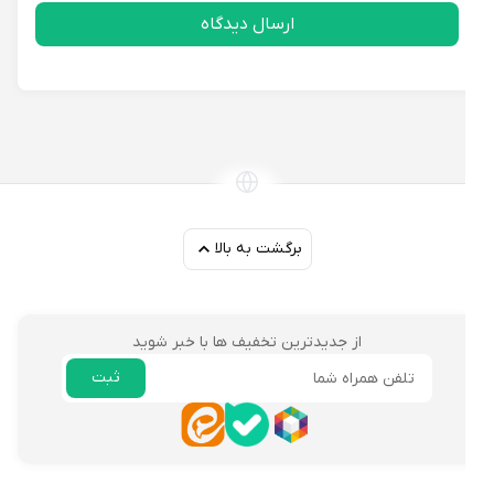
ارسال دیدگاه
برگشت به بالا
از جدیدترین تخفیف ها با خبر شوید
ثبت
ایمیل