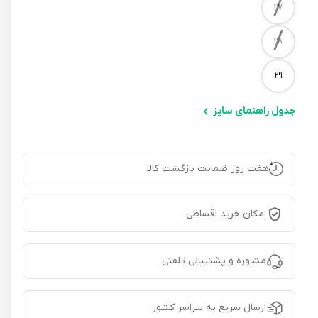
/
27
/
28
29
جدول راهنمای سایز
هفت روز ضمانت بازگشت کالا
امکان خرید اقساطی
مشاوره و پشتیبانی تلفنی
ارسال سریع به سراسر کشور