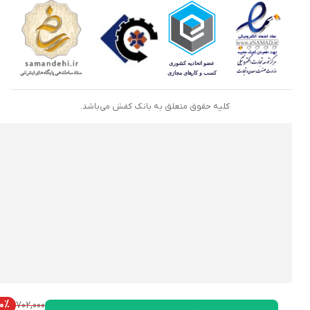
کلیه حقوق متعلق به بانک کفش می‌باشد.
20%
702,000