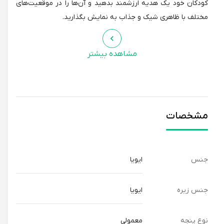
کودکان خود یک هدیه ارزشمند بدهید و آن‌ها را در موقعیت‌های
مختلف با ظاهری شیک و جذاب به نمایش بگذارید.
مشاهده بیشتر
مشخصات
جنس
ایویا
جنس زیره
ایویا
نوع پنجه
معمولی