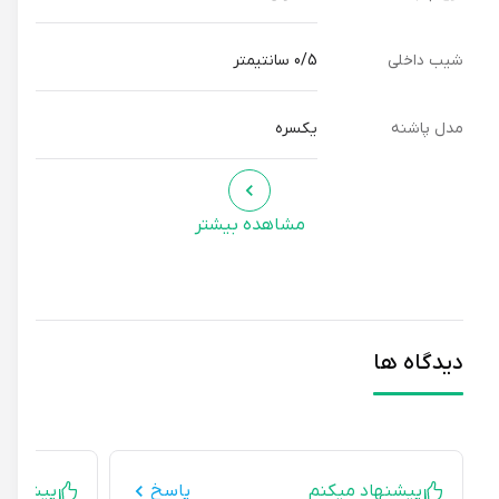
شیب داخلی
0/5 سانتیمتر
مدل پاشنه
یکسره
مشاهده بیشتر
دیدگاه ها
پیشنهاد میکنم
پاسخ
پیشنهاد می