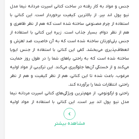
جنس و مواد به کار رفته در ساخت کتانی اسپرت مردانه نیما مدل
نیو پول اند بیر، از بالاترین کیفیت برخوردار است. این کتانی با
استفاده از چرم مصنوعی ساخته شده است که هم از نظر ظاهری و
هم از نظر دوام، بسیار جذاب است. زیره این کتانی با استفاده از
جنس پلی‌اورتان ساخته شده است که به آن خاصیت ضد لغزش و
انعطاف‌پذیری می‌بخشد. کفی این کتانی با استفاده از جنس ایویا
ساخته شده است که به راحتی پاهای شما را در طول روز حمایت
می‌کند و از خستگی آن‌ها جلوگیری می‌کند. این ترکیبی از مواد اولیه
مرغوب، باعث شده تا این کتانی، هم از نظر کیفیت و هم از نظر
راحتی، انتظارات شما را برآورده کند.
راحتی و ارگونومی، از مهم‌ترین ویژگی‌های کتانی اسپرت مردانه نیما
مدل نیو پول اند بیر است. این کتانی با استفاده از مواد اولیه
مرغوب و تکنیک‌های مدرن ساخته شده است که باعث شده تا
پاهایتان در طول روز احساس راحتی داشته باشند. کفی این کتانی با
مشاهده بیشتر
استفاده از جنس ایویا ساخته شده است که به راحتی پاهایتان را در
طول روز حمایت می‌کند و از خستگی آن‌ها جلوگیری می‌کند.