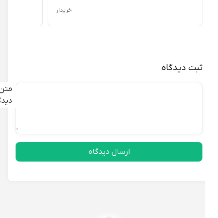
خریدار
ثبت دیدگاه
متن
دیدگاه
ارسال دیدگاه