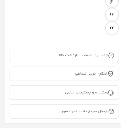
/
42
43
44
هفت روز ضمانت بازگشت کالا
امکان خرید اقساطی
مشاوره و پشتیبانی تلفنی
ارسال سریع به سراسر کشور