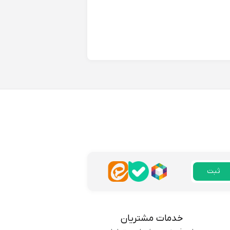
هم زیباست، ارزش خرید داشت.
پاسخ
بودن نمیده، برای استفاده
پاسخ
ثبت
خدمات مشتریان