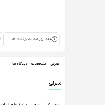
هفت روز ضمانت بازگشت کالا
معرفی
مشخصات
دیدگاه ها
معرفی
معرفی کتانی اسپرت مردانه نیما مدل آدیدا