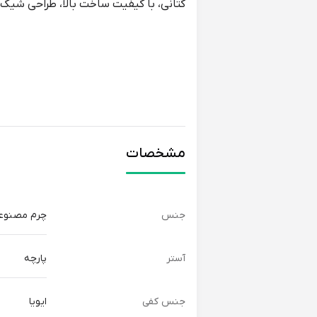
کتانی، با کیفیت ساخت بالا، طراحی شیک 
مشخصات
جنس
چرم مصنوع
آستر
پارچه
جنس کفی
ایویا