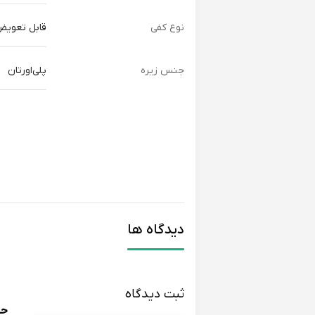
نوع کفی
قابل تعوی
جنس زیره
پلی‌اورتان
دیدگاه ها
ثبت دیدگاه
حس