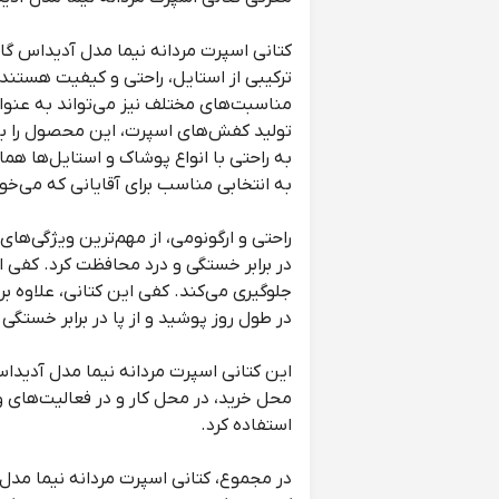
کتانی اسپرت مردانه نیما مدل آدیداس گاید
ترکیبی از استایل، راحتی و کیفیت هستند،
مناسبت‌های مختلف نیز می‌تواند به عنوان
تولید کفش‌های اسپرت، این محصول را با 
به راحتی با انواع پوشاک و استایل‌ها ه
به انتخابی مناسب برای آقایانی که می‌خ
راحتی و ارگونومی، از مهم‌ترین ویژگی‌های
در برابر خستگی و درد محافظت کرد. کفی ا
جلوگیری می‌کند. کفی این کتانی، علاوه ب
در طول روز پوشید و از پا در برابر خستگی
این کتانی اسپرت مردانه نیما مدل آدیداس
استفاده کرد.
در مجموع، کتانی اسپرت مردانه نیما مدل