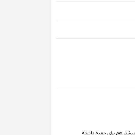
شتر هم برای جعبه داشته