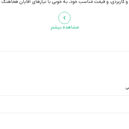
و کاربردی، و قیمت مناسب خود، به خوبی با نیازهای آقایان هماهنگ 
مشاهده بیشتر
ی