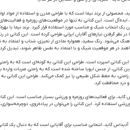
، محصولی از برند نیما است که با طراحی مدرن و استفاده از مواد اولیه
 ایده‌آل است. این کتانی نه تنها در موقعیت‌های روزمره و فعالیت‌های
 یک انتخاب شیک و مناسب مورد استفاده قرار گیرد. برند نیما با بهره‌
در نظر گرفتن نیازهای آقایان ایرانی طراحی کرده است. این کتانی در 
ماهنگ می‌شود. رنگ سفید، همواره نمادی از تمیزی، شتاب و اعتماد به 
واهند در هر موقعیت شیک و با اعتماد به نفس ظاهر شوند، تبدیل کرد
 این کتانی اسپرت است. طراحی این کتانی به گونه‌ای است که به راحتی م
ین کتانی، از جنس ایویا ساخته شده است که به راحتی ضربات وارده به 
ر راحتی، به حفظ شکل طبیعی پا نیز کمک می‌کند. طراحی این کتانی به گ
 و درد محافظت کرد.
 گاید، برای فعالیت‌های روزمره و ورزشی بسیار مناسب است. این کتانی 
 آدیداس گاید، انتخابی مناسب برای آقایانی است که به دنبال یک کتان