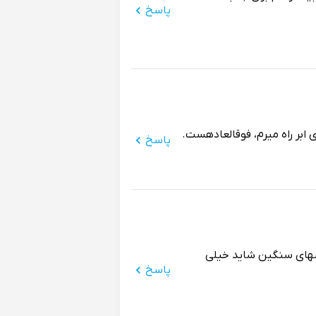
پاسخ
ی ابر راه میرم، فوقالعادهست.
پاسخ
شهای سنگین شاید خیلی
پاسخ