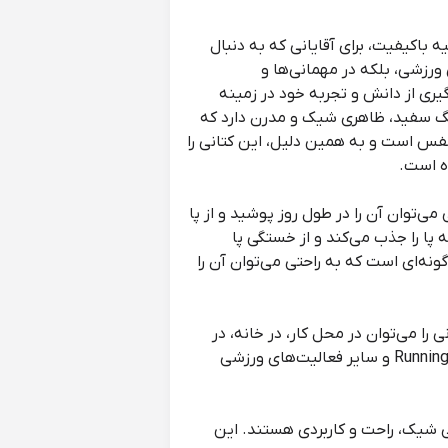
 باکیفیت، برای آقایانی که به دنبال
 ورزشی، بلکه در مهمانی‌ها و
گیری از دانش و تجربه خود در زمینه
رنگ سفید، ظاهری شیک و مدرن دارد که
نفس است و به همین دلیل، این کتانی را
ه است.
ی‌توان آن را در طول روز پوشید و از پا
پا را جذب می‌کند و از خستگی پا
ونه‌ای است که به راحتی می‌توان آن را
را می‌توان در محل کار، در خانه، در
محل خرید، در محل کار و در فعالیت‌های ورزشی استفاده کرد. این کتانی را می‌توان در پیاده‌روی، دوچرخه‌سواری،Running و سایر فعالیت‌های ورزشی
ی شیک، راحت و کاربردی هستند. این