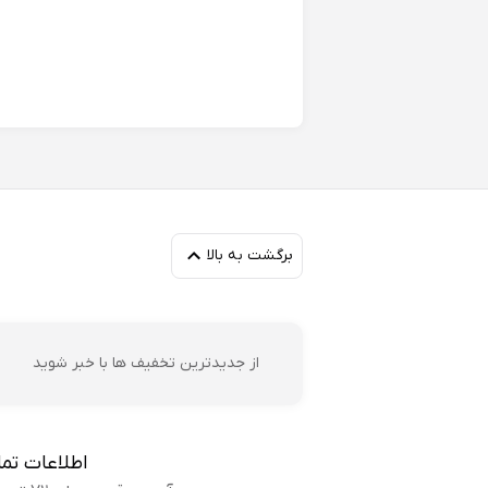
ای
برگشت به بالا
می
ان
از جدیدترین تخفیف ها با خبر شوید
اطلاعات تم