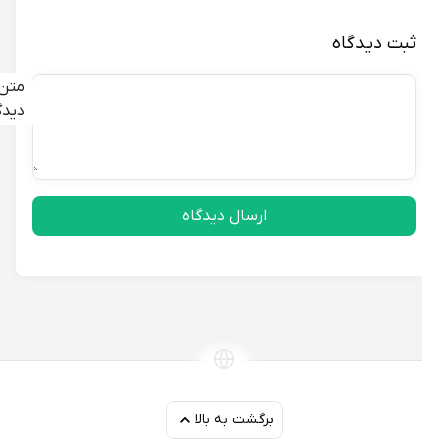
ثبت دیدگاه
متن
دیدگاه
ارسال دیدگاه
برگشت به بالا