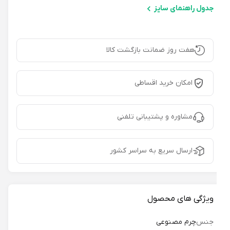
جدول راهنمای سایز
هفت روز ضمانت بازگشت کالا
امکان خرید اقساطی
مشاوره و پشتیبانی تلفنی
ارسال سریع به سراسر کشور
ویژگی های محصول
جنس
چرم مصنوعی