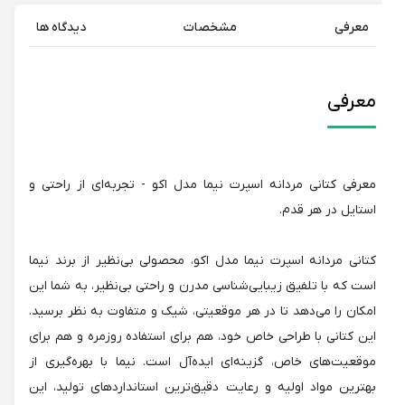
معرفی
مشخصات
دیدگاه ها
معرفی
معرفی کتانی مردانه اسپرت نیما مدل اکو - تجربه‌ای از راحتی و
استایل در هر قدم.
کتانی مردانه اسپرت نیما مدل اکو، محصولی بی‌نظیر از برند نیما
است که با تلفیق زیبایی‌شناسی مدرن و راحتی بی‌نظیر، به شما این
امکان را می‌دهد تا در هر موقعیتی، شیک و متفاوت به نظر برسید.
این کتانی با طراحی خاص خود، هم برای استفاده روزمره و هم برای
موقعیت‌های خاص، گزینه‌ای ایده‌آل است. نیما با بهره‌گیری از
بهترین مواد اولیه و رعایت دقیق‌ترین استانداردهای تولید، این