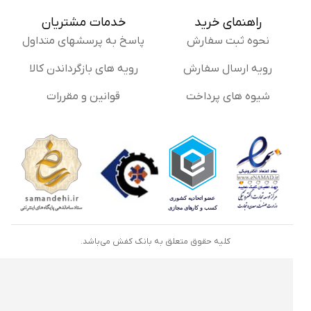
راهنمای خرید
خدمات مشتریان
نحوه ثبت سفارش
پاسخ به پرسشهای متداول
رویه ارسال سفارش
رویه های بازگرداندن کالا
شیوه های پرداخت
قوانین و مقررات
کلیه حقوق متعلق به بانک کفش می‌باشد.