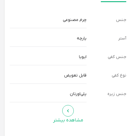
جنس
چرم مصنوعی
آستر
پارچه
جنس کفی
ایویا
نوع کفی
قابل تعویض
جنس زیره
پلی‌اورتان
مشاهده بیشتر