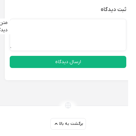
ثبت دیدگاه
متن
دیدگاه
ارسال دیدگاه
برگشت به بالا