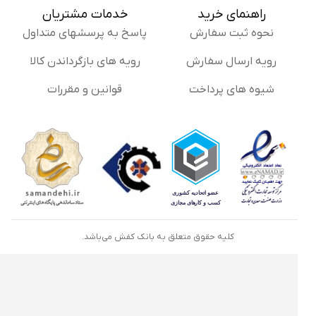
راهنمای خرید
خدمات مشتریان
نحوه ثبت سفارش
پاسخ به پرسشهای متداول
رویه ارسال سفارش
رویه های بازگرداندن کالا
شیوه های پرداخت
قوانین و مقررات
کلیه حقوق متعلق به بانک کفش می‌باشد.