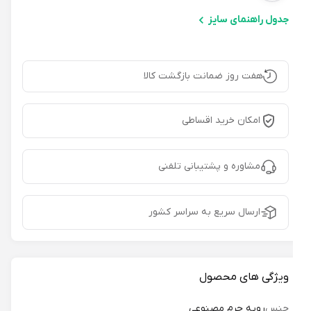
جدول راهنمای سایز
هفت روز ضمانت بازگشت کالا
امکان خرید اقساطی
مشاوره و پشتیبانی تلفنی
ارسال سریع به سراسر کشور
ویژگی های محصول
جنس
رویه چرم مصنوعی