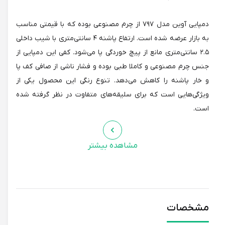
دمپایی آوین مدل ۷۹۷ از چرم مصنوعی بوده که با قیمتی مناسب
به بازار عرضه شده است. ارتفاع پاشنه ۴ سانتی‌متری با شیب داخلی
۲.۵ سانتی‌متری مانع از پیچ خوردگی پا می‌شود. کفی این دمپایی از
جنس چرم مصنوعی و کاملا طبی بوده و فشار ناشی از صافی کف پا
و خار پاشنه را کاهش می‌دهد. تنوع رنگی این محصول یکی از
ویژگی‌هایی است که برای سلیقه‌های متفاوت در نظر گرفته شده
است.
مشاهده بیشتر
مشخصات