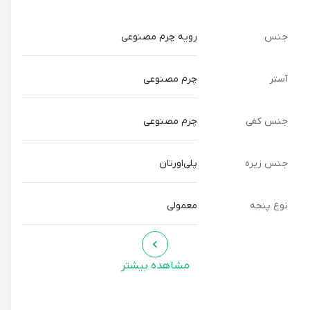
جنس
رویه چرم مصنوعی
آستر
چرم مصنوعی
جنس کفی
چرم مصنوعی
جنس زیره
پلی‌اورتان
نوع پنجه
معمولی
مشاهده بیشتر