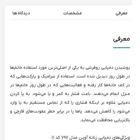
معرفی
مشخصات
دیدگاه ها
معرفی
پوشیدن دمپایی روفرشی به یکی از اصلی‌ترین مورد استفاده خانم‌ها
در طول روز تبدیل شده است. استفاده از سرامیک و پارکت‌هایی که
در کف خانه‌ها کار رفته و فعالیت‌هایی که در طول روز خانم‌ها در
منزل انجام می‌دهند، باعث فشار به کمر و پا می‌شود. به پا کردن
دمپایی علاوه بر اینکه فشاری را که از تماس مستقیم به پا وارد
می‌شود را کاهش می‌دهد، پاها را در برابر خطر عفونت‌های قارچی و
باکتریایی محافظت می‌نماید.
ویژگی‌های دمپایی زنانه آوین مدل ۷۹۷ کد ۱۱