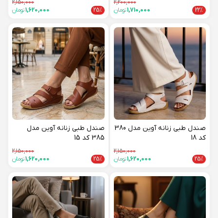
2,150,000
2,200,000
22%
1,710,000
تومان
25%
1,620,000
تومان
صندل طبی زنانه آوین مدل 380
صندل طبی زنانه آوین مدل
کد 18
385 کد 15
2,150,000
2,150,000
25%
1,620,000
تومان
25%
1,620,000
تومان