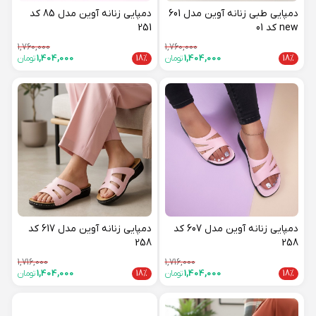
دمپایی طبی زنانه آوین مدل 601
دمپایی زنانه آوین مدل 85 کد
new کد 01
251
1,760,000
1,760,000
18%
1,404,000
تومان
18%
1,404,000
تومان
دمپایی زنانه آوین مدل 607 کد
دمپایی زنانه آوین مدل 617 کد
258
258
1,716,000
1,716,000
18%
1,404,000
تومان
18%
1,404,000
تومان