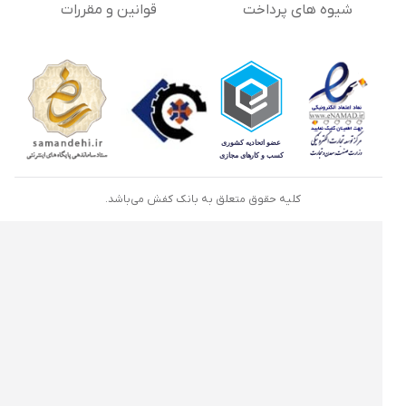
شیوه های پرداخت
قوانین و مقررات
کلیه حقوق متعلق به بانک کفش می‌باشد.