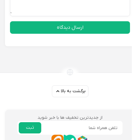
ارسال دیدگاه
برگشت به بالا
از جدیدترین تخفیف ها با خبر شوید
ثبت
ایمیل