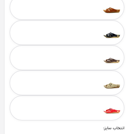
انتخاب سایز: