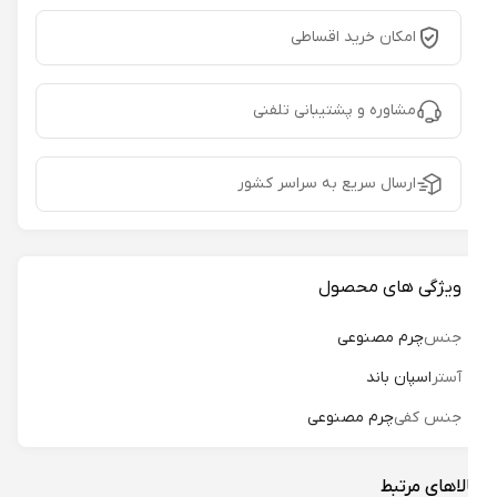
امکان خرید اقساطی
مشاوره و پشتیبانی تلفنی
ارسال سریع به سراسر کشور
ویژگی های محصول
جنس
چرم مصنوعی
آستر
اسپان باند
جنس کفی
چرم مصنوعی
لاهای مرتبط