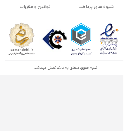
شیوه های پرداخت
قوانین و مقررات
کلیه حقوق متعلق به بانک کفش می‌باشد.