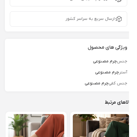
ارسال سریع به سراسر کشور
ویژگی های محصول
جنس
چرم مصنوعی
آستر
چرم مصنوعی
جنس کفی
چرم مصنوعی
لاهای مرتبط
دمپا
مدل 