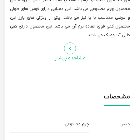
این محصول استاندارد (3/5 سانت) است. آستر، کفی و رویه این
محصول چرم مصنوعی می باشد. این دمپایی دارای قوس های طولی
و عرضی متناسب با پا نیز می باشد. یکی از ویژگی های بارز این
محصول کفی فوق العاده نرم آن می باشد. این محصول دارای کفی
طبی آناتومیک می باشد.
مشاهده بیشتر
مشخصات
جنس
چرم مصنوعی