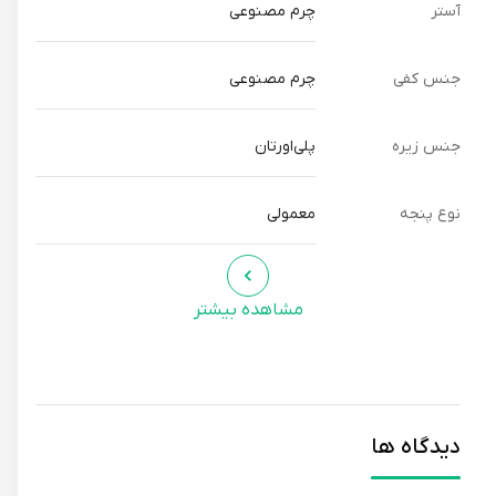
آستر
چرم مصنوعی
جنس کفی
چرم مصنوعی
جنس زیره
پلی‌اورتان
نوع پنجه
معمولی
مشاهده بیشتر
دیدگاه ها