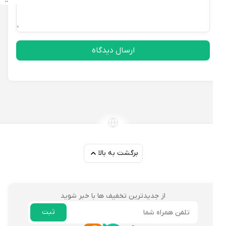
ارسال دیدگاه
برگشت به بالا
از جدیدترین تخفیف ها با خبر شوید
ثبت
ایمیل