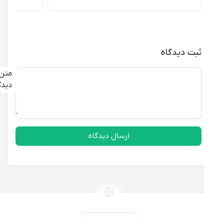
ثبت دیدگاه
متن
دیدگاه
ارسال دیدگاه