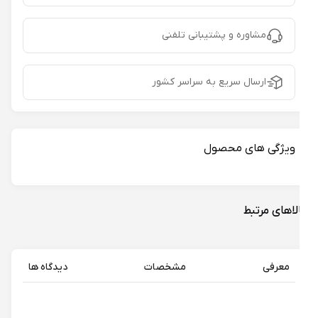
مشاوره و پشتیبانی تلفنی
ارسال سریع به سراسر کشور
ویژگی های محصول
لاهای مرتبط
معرفی
مشخصات
دیدگاه ها