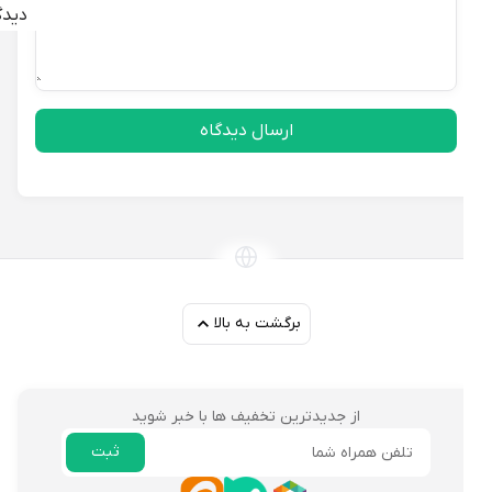
دیدگاه
ارسال دیدگاه
برگشت به بالا
از جدیدترین تخفیف ها با خبر شوید
ثبت
ایمیل