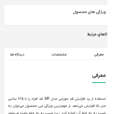
ویژگی های محصول
لاهای مرتبط
معرفی
مشخصات
دیدگاه ها
معرفی
استفاده از پد افزایش قد جورابی مدل MF، قد افراد را تا 2/5 سانتی
متر بالا افزایش می‌دهد. از مهم‌ترین ویژگی این محصول می‌توان به
شیب رو به جلو آن اشاره کرد، زیرا شیب رو به جلو باعث می‌شود