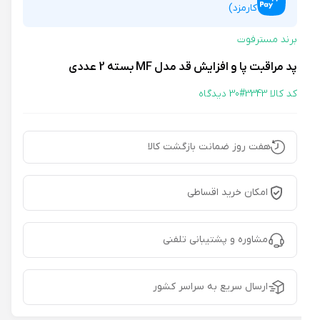
کارمزد)
برند مسترفوت
پد مراقبت پا و افزایش قد مدل MF بسته 2 عددی
کد کالا 3343#
30 دیدگاه
هفت روز ضمانت بازگشت کالا
امکان خرید اقساطی
مشاوره و پشتیبانی تلفنی
ارسال سریع به سراسر کشور