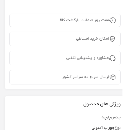
هفت روز ضمانت بازگشت کالا
امکان خرید اقساطی
مشاوره و پشتیبانی تلفنی
ارسال سریع به سراسر کشور
ویژگی های محصول
جنس
پارچه
نوع
جوراب آمبولی