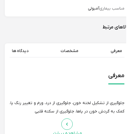
مناسب بیماری
آمبولی
لاهای مرتبط
معرفی
مشخصات
دیدگاه ها
معرفی
جلوگیری از تشکیل لخته خون، جلوگیری از درد، ورم و تغییر رنگ پا،
کمک به گردش خون در پاها، جلوگیری از سکته قلبی
مشاهده بیشتر