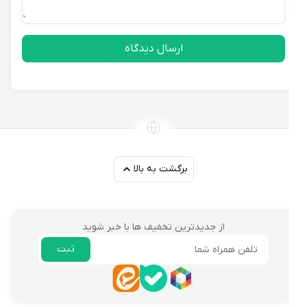
ارسال دیدگاه
برگشت به بالا
از جدیدترین تخفیف ها با خبر شوید
ثبت
ایمیل