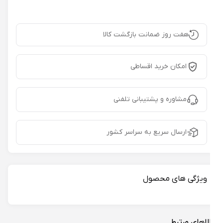
هفت روز ضمانت بازگشت کالا
امکان خرید اقساطی
مشاوره و پشتیبانی تلفنی
ارسال سریع به سراسر کشور
ویژگی های محصول
لاهای مرتبط