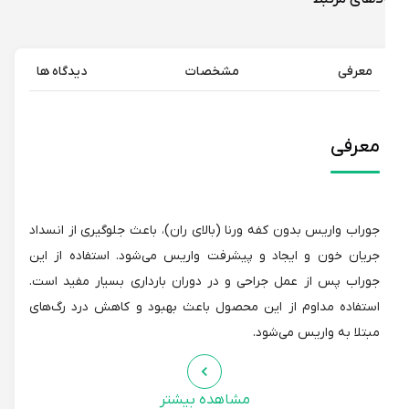
معرفی
مشخصات
دیدگاه ها
معرفی
جوراب واریس بدون کفه ورنا (بالای ران)، باعث جلوگیری از انسداد
جریان خون و ایجاد و پیشرفت واریس می‌شود. استفاده از این
جوراب پس از عمل جراحی و در دوران بارداری بسیار مفید است.
استفاده مداوم از این محصول باعث بهبود و کاهش درد رگ‌های
مبتلا به واریس می‌شود.
مشاهده بیشتر