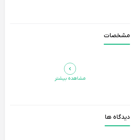
مشخصات
مشاهده بیشتر
دیدگاه ها