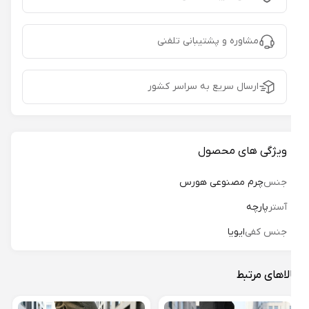
مشاوره و پشتیبانی تلفنی
ارسال سریع به سراسر کشور
ویژگی های محصول
جنس
چرم مصنوعی هورس
آستر
پارچه
جنس کفی
ایویا
لاهای مرتبط