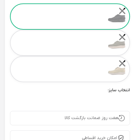
Color
✕
✕
✕
انتخاب سایز:
هفت روز ضمانت بازگشت کالا
امکان خرید اقساطی