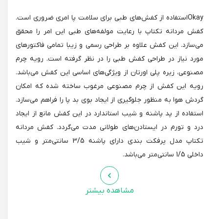
Okayاستفاده از کفش‌های طبی برای سلامت پا امری ضروری است.
کفش مردانه تکتاپ با رعایت مولفه‌های طبی این امر را محقق
می‌سازد. این کفش علاوه بر طراحی رسمی و زیبا تمامی فاکتورهای
مورد نیاز در طراحی کفش طبی را در نظر گرفته است. رویه چرم
مصنوعی، زیره پلی اورتان از ویژگی‌های اساسی این کفش می‌باشد.
رویه این کفش از چرم مصنوعی مرغوب ساخته شده که امکان
گردش هوا به منظور جلوگیری از ایجاد بوی بد پا را فراهم می‌سازد.
استفاده از پد پاشنه و شیب استاندارد در این کفش مانع از ایجاد
درد و تورم در ایستادن‌های طولانی مدت می‌گردد. کفش مردانه
تکتاپ مدل پرفکت بندی دارای پاشنه 3/5 سانتی‌متر و شیب
داخلی 1/5 سانتی‌متر می‌باشد.
مشاهده بیشتر