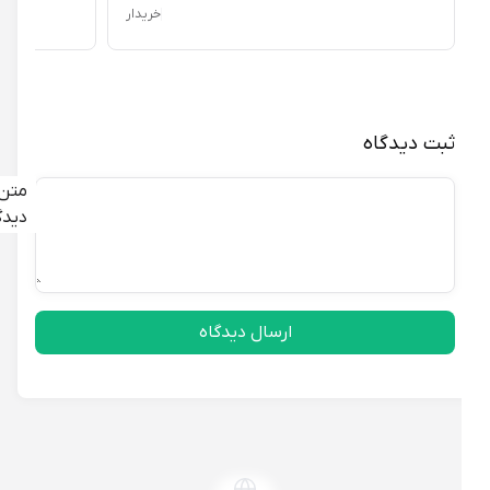
خریدار
ثبت دیدگاه
متن
دیدگاه
ارسال دیدگاه