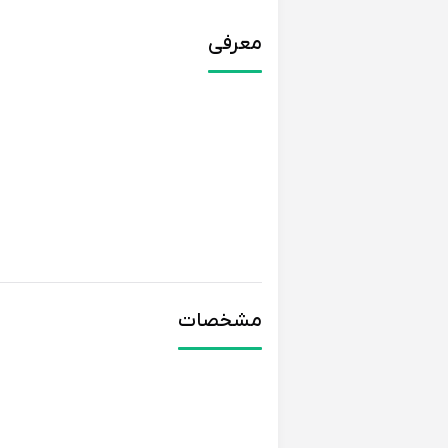
معرفی
مشخصات