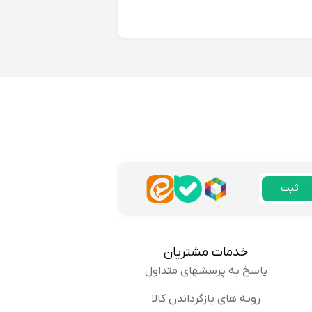
ثبت
خدمات مشتریان
پاسخ به پرسشهای متداول
رویه های بازگرداندن کالا