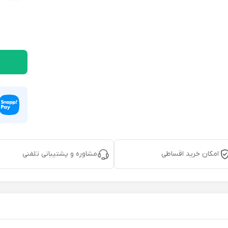
امکان خرید اقساطی
مشاوره و پشتیبانی تلفنی