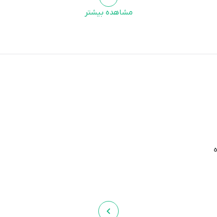
مشاهده بیشتر