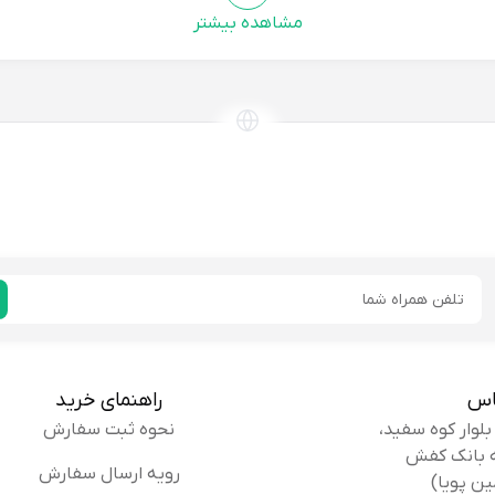
مشاهده بیشتر
ایمیل
اس
راهنمای خرید
نحوه ثبت سفارش
رویه ارسال سفارش
ین پویا)