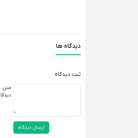
دیدگاه ها
ثبت دیدگاه
متن
دیدگاه
ارسال دیدگاه