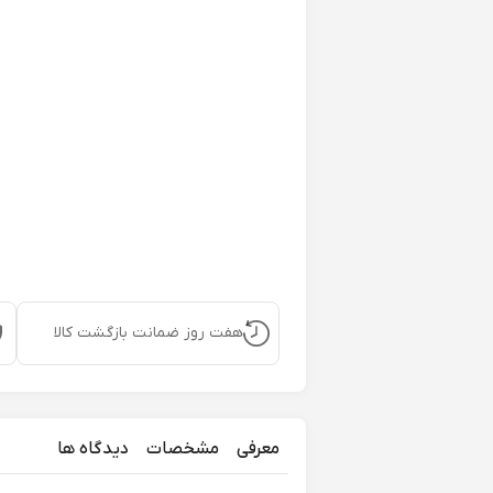
هفت روز ضمانت بازگشت کالا
معرفی
مشخصات
دیدگاه ها