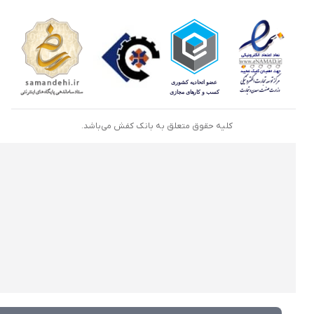
کلیه حقوق متعلق به بانک کفش می‌باشد.