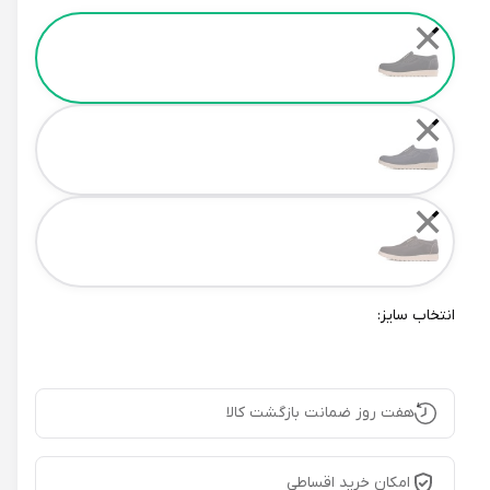
Color
✕
✕
✕
انتخاب سایز:
هفت روز ضمانت بازگشت کالا
امکان خرید اقساطی