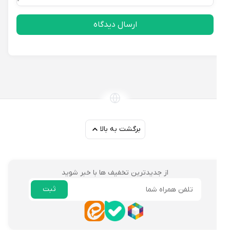
ارسال دیدگاه
برگشت به بالا
از جدیدترین تخفیف ها با خبر شوید
ثبت
ایمیل