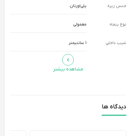
جنس زیره
پلی‌اورتان
نوع پنجه
معمولی
شیب داخلی
1 سانتیمتر
مشاهده بیشتر
دیدگاه ها