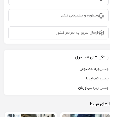
مشاوره و پشتیبانی تلفنی
ارسال سریع به سراسر کشور
ویژگی های محصول
جنس
چرم مصنوعی
جنس کفی
ایویا
جنس زیره
پلی‌اورتان
لاهای مرتبط