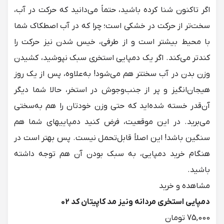
اگر تاکنون شنا کرده باشید، حتماً می‌دانید که حرکت در آب،
سخت‌تر از حرکت در خشکی است؛ چرا که در آب اصطکاک شما
با محیط بیشتر است و از طرفی، خیس شدن نیز حرکت را
کندتر می‌کند. اگر یک دمپایی استخری سبک نپوشید، کشیدن
وزن بدن در آب سخت‎تر هم می‌شود! به‌علاوه، پس از یک روز
هیجان‌انگیز و پر از جنب‌وجوش در استخر، حالا شما دیگر
آن‌قدر خسته شده‌اید که حتی وزن خودتان را هم به‌سختی
می‌برید. در این موقعیت، فرض کنید دمپایی‎های شما هم
سنگین باشد! این اصلاً قابل‌تحمل نیست. پس بهتر است در
هنگام خرید دمپایی، به سبک بودن آن هم توجه داشته
باشید.
دمپایی استخری مردانه ونیز مد کاپیتان کد 02
75,000 تومان