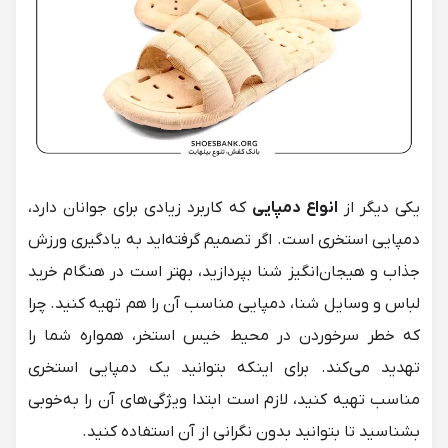
یکی دیگر از
انواع دمپایی
که کاربرد زیادی برای جوانان دارد،
دمپایی
استخری است. اگر تصمیم گرفته‌اید به یادگیری ورزش
جذاب و هیجان‌انگیز شنا بپردازید، بهتر است در هنگام خرید
لباس و وسایل شنا، دمپایی مناسب آن را هم تهیه کنید. چرا
که خطر سرخوردن در محیط خیس استخر، همواره شما را
تهدید می‌کند. برای اینکه بتوانید یک دمپایی استخری
مناسب تهیه کنید، لازم است ابتدا ویژگی‌های آن را به‌خوبی
بشناسید تا بتوانید بدون نگرانی از آن استفاده کنید.