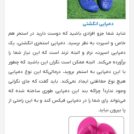
دمپایی انگشتی
شاید شما جزو افرادی باشید که دوست دارید در استخر هم
خاص و اسپرت به نظر برسید. دمپایی استخری انگشتی، یک
دمپایی اسپرت، نرم و البته ترند است که این نیاز شما را
برآورده می‌کند. البته ممکن است نگران این باشید که چطور
با این دمپایی به استخر بروید، درحالی‌که این نوع دمپایی
هیچ نوع حفاظتی ایجاد نمی‌کند. باید گفت که جای نگرانی
وجود ندارد! چراکه بند این دمپایی طوری ساخته شده که
می‌تواند پای شما را در دمپایی فیکس کند و به این راحتی از
پا بیرون نیاید.