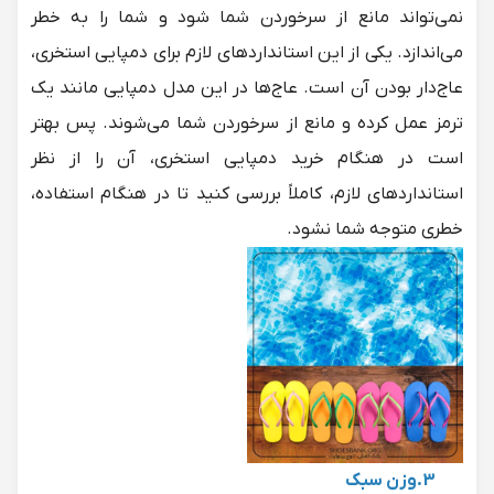
نمی‌تواند مانع از سرخوردن شما شود و شما را به خطر
می‌اندازد. یکی از این استانداردهای لازم برای دمپایی استخری،
عاج‌دار بودن آن است. عاج‌ها در این مدل دمپایی مانند یک
ترمز عمل کرده و مانع از سرخوردن شما می‌شوند. پس بهتر
است در هنگام خرید دمپایی استخری، آن را از نظر
استانداردهای لازم، کاملاً بررسی کنید تا در هنگام استفاده،
خطری متوجه شما نشود.
3.وزن سبک