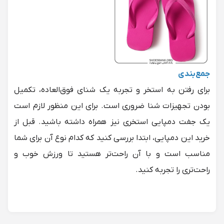
جمع‌بندی
برای رفتن به استخر و تجربه یک شنای فوق‌العاده، تکمیل
بودن تجهیزات شنا ضروری است. برای این منظور لازم است
یک جفت دمپایی استخری نیز همراه داشته باشید. قبل از
خرید این دمپایی، ابتدا بررسی کنید که کدام نوع آن برای شما
مناسب است و با آن راحت‌تر هستید تا ورزش خوب و
راحت‌تری را تجربه کنید.