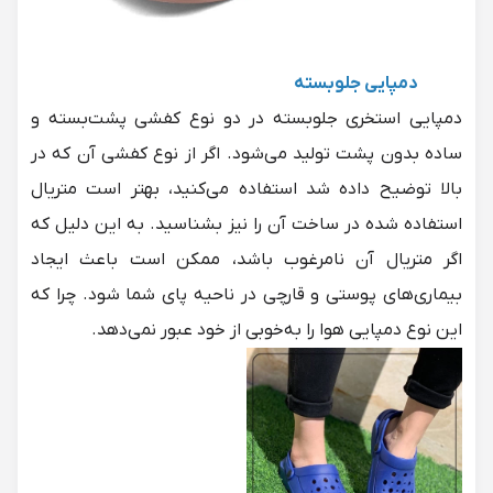
دمپایی جلوبسته
دمپایی استخری جلوبسته در دو نوع کفشی پشت‌بسته و
ساده بدون پشت تولید می‌شود. اگر از نوع کفشی آن که در
بالا توضیح داده شد استفاده می‌کنید، بهتر است متریال
استفاده شده در ساخت آن را نیز بشناسید. به این دلیل که
اگر متریال آن نامرغوب باشد، ممکن است باعث ایجاد
بیماری‌های پوستی و قارچی در ناحیه پای شما شود. چرا که
این نوع دمپایی هوا را به‌خوبی از خود عبور نمی‌دهد.