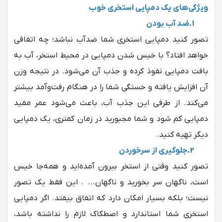
ویژگی‌های یک دمپایی استخری خوب
1.ضد آب بودن
تصور کنید دمپایی استخری شما ضدآب نباشد؛ چه اتفاقی
خواهد افتاد؟ با خیس شدن دمپایی در محیط استخر، آب به
بافت دمپایی نفوذ کرده و جذب آن می‌شود. در نتیجه وزن
آن افزایش ‌یافته و خستگی شما را در هنگام رفت‌وآمد بیشتر
می‌کند. از طرفی این جذب آب، باعث می‌شود عمر مفید
دمپایی کم شود و شما مجبورید در زمان کمتری، یک دمپایی
دیگر تهیه کنید.
2.جلوگیری از سرخوردن
تصور کنید وقتی از استخر بیرون آمده‌اید و همه‌جا خیس
است، ناگهان سر بخورید و ناگهان... . این فقط یک تصور
نیست؛ بلکه بسیار امکان دارد که اتفاق بیفتد. اگر دمپایی
استخری شما استاندارد و اصطکاک لازم را نداشته باشد،