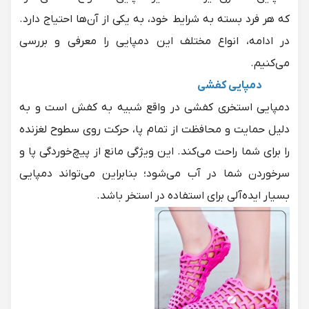
که هر فرد بسته به شرایط خود، به یکی از آن‌ها احتیاج دارد.
در ادامه، انواع مختلف این دمپایی را معرفی و بررسی
می‌کنیم.
دمپایی کفشی
دمپایی استخری کفشی در واقع شبیه به کفش است و به
دلیل حمایت و محافظت از تمام پا، حرکت روی سطوح لغزنده
را برای شما راحت می‌کند. این ویژگی مانع از پیچ‌خوردگی پا و
سرخوردن شما در آب می‌شود؛ بنابراین می‌تواند دمپایی
بسیار ایده‌آلی برای استفاده در استخر باشد.