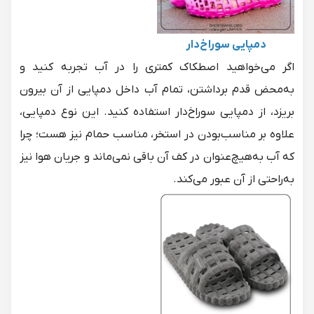
دمپایی سوراخ‌دار
اگر می‌خواهید اصطکاک کمتری را در آب تجربه کنید و
به‌محض قدم برداشتن، تمام آب داخل دمپایی از آن بیرون
بریزد، از دمپایی سوراخ‌دار استفاده کنید. این نوع دمپایی،
علاوه بر مناسب‌بودن در استخر، مناسب حمام نیز هست؛ چرا
که آب به‌هیچ‌عنوان در کف آن باقی نمی‌ماند و جریان هوا نیز
به‌راحتی از آن عبور می‌کند.