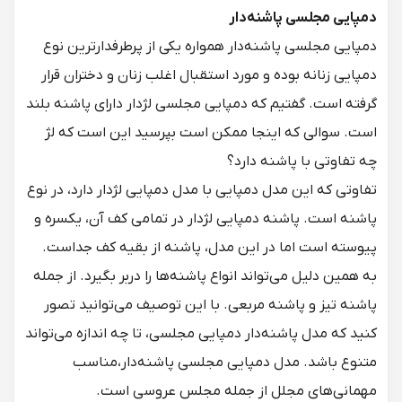
دمپایی مجلسی پاشنه‌دار
دمپایی مجلسی پاشنه‌دار همواره یکی از پرطرفدارترین نوع
دمپایی زنانه بوده و مورد استقبال اغلب زنان و دختران قرار
گرفته است. گفتیم که دمپایی مجلسی لژدار دارای پاشنه بلند
است. سوالی که اینجا ممکن است بپرسید این است که لژ
چه تفاوتی با پاشنه دارد؟
تفاوتی که این مدل دمپایی با مدل دمپایی لژدار دارد، در نوع
پاشنه است. پاشنه دمپایی لژدار در تمامی کف آن، یکسره و
پیوسته است اما در این مدل، پاشنه از بقیه کف جداست.
به همین دلیل می‌تواند انواع پاشنه‌ها را دربر بگیرد. از جمله
پاشنه تیز و پاشنه مربعی. با این توصیف می‌توانید تصور
کنید که مدل پاشنه‌دار دمپایی مجلسی، تا چه اندازه می‌تواند
متنوع باشد. مدل دمپایی مجلسی پاشنه‌دار،مناسب
مهمانی‌های مجلل از جمله مجلس عروسی است.