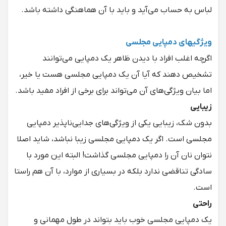
لباس به حساب می‌آید و باید با آن هماهنگی داشته باشد.
ویژگی‎های دمپایی مجلسی
اگرچه اغلب افراد با دیدن ظاهر یک دمپایی می‌توانند
تشخیص دهند که آیا آن یک دمپایی مجلسی هست یا خیر،
اما بیان ویژگی‌های آن می‌تواند برای برخی از افراد مفید باشد.
زیبایی
بدون شک، زیبایی یکی از ویژگی‌های جدایی‌ناپذیر دمپایی
مجلسی است. اگر یک دمپایی مجلسی زیبا نباشد، شاید اصلا
نتوان نان آن را دمپایی مجلسی گذاشت! البته این مورد با
سادگی تناقضی ندارد بلکه در بسیاری از موارد، با آن هم راستا
است.
راحتی
یک دمپایی مجلسی خوب باید بتواند در طول مهمانی و