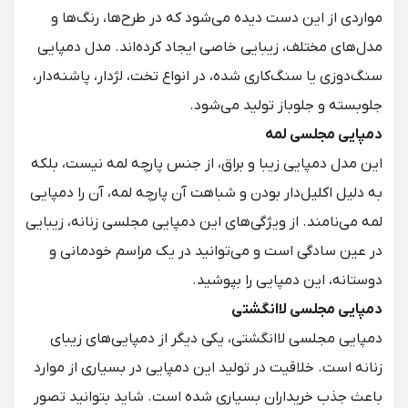
مواردی از این دست دیده می‌شود که در طرح‌ها، رنگ‌ها و
مدل‌های مختلف، زیبایی خاصی ایجاد کرده‌اند. مدل دمپایی
سنگ‌دوزی یا سنگ‌کاری شده، در انواع تخت، لژدار، پاشنه‌دار،
جلوبسته و جلوباز تولید می‌شود.
دمپایی مجلسی لمه
این مدل دمپایی زیبا و براق، از جنس پارچه لمه نیست، بلکه
به دلیل اکلیل‌دار بودن و شباهت آن پارچه لمه، آن را دمپایی
لمه می‌نامند. از ویژگی‌های این دمپایی مجلسی زنانه، زیبایی
در عین سادگی است و می‌توانید در یک مراسم خودمانی و
دوستانه، این دمپایی را بپوشید.
دمپایی مجلسی لاانگشتی
دمپایی مجلسی لاانگشتی، یکی دیگر از دمپایی‌های زیبای
زنانه است. خلاقیت در تولید این دمپایی در بسیاری از موارد
باعث جذب خریداران بسیاری شده است. شاید بتوانید تصور