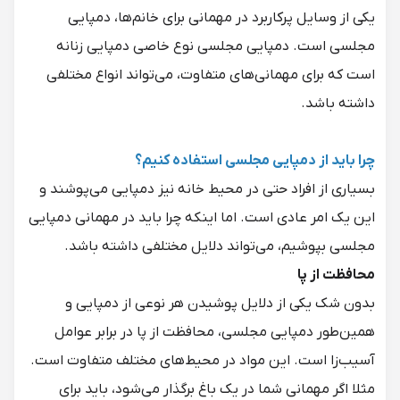
یکی از وسایل پرکاربرد در مهمانی برای خانم‌ها، دمپایی
مجلسی است. دمپایی مجلسی نوع خاصی دمپایی زنانه
است که برای مهمانی‌های متفاوت، می‌تواند انواع مختلفی
داشته باشد.
چرا باید از دمپایی مجلسی استفاده کنیم؟
بسیاری از افراد حتی در محیط خانه نیز دمپایی می‌پوشند و
این یک امر عادی است. اما اینکه چرا باید در مهمانی دمپایی
مجلسی بپوشیم، می‌تواند دلایل مختلفی داشته باشد.
محافظت از پا
بدون شک یکی از دلایل پوشیدن هر نوعی از دمپایی و
همین‌طور دمپایی مجلسی، محافظت از پا در برابر عوامل
آسیب‌زا است. این مواد در محیط‌های مختلف متفاوت است.
مثلا اگر مهمانی شما در یک باغ برگذار می‌شود، باید برای