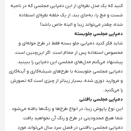
کنید که یک مدل نقره‌ای از این دمپایی مجلسی که در ناحیه
شست و مچ پا، به‌جای بند، از یک حلقه نقره‌ای استفاده
شده، چقدر می‌تواند زیبا و البته خاص باشد!
دمپایی مجلسی جلوبسته
شاید فکر کنید دمپایی جلو بسته فقط در طرح حوله‌ای و
مخصوص استفاده پس از حمام است. اگر این‌چنین است،
پیشنهاد می‌کنم مدل‌های مجلسی این دمپایی را ببینید.
دمپایی مجلسی جلوبسته با طرح‌های شیشه‌کاری و آینه‌کاری
و مروارید دوزی شده، بسیار زیباتر از چیزی است که تصورش
را می‌کنید.
دمپایی مجلسی بافتنی
این نوع پاپوش زیبا، در انواع طرح‌ها و زنگ‌ها بافته می‌شود .
شما هیچ محدودیتی در طرح و رنگ آن نخواهید یافت.
دمپایی مجلسی بافتنی در فصل سرد سال می‌تواند مورد