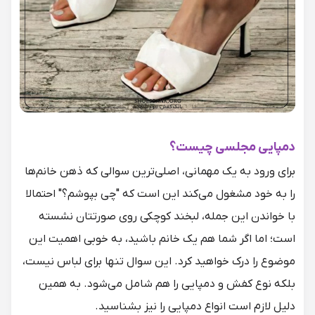
دمپایی مجلسی چیست؟
برای ورود به یک مهمانی، اصلی‎‌ترین سوالی که ذهن خانم‌ها
را به خود مشغول می‌کند این است که "چی بپوشم؟" احتمالا
با خواندن این جمله، لبخند کوچکی روی صورتتان نشسته
است؛ اما اگر شما هم یک خانم باشید، به خوبی اهمیت این
موضوع را درک خواهید کرد. این سوال تنها برای لباس نیست،
بلکه نوع
کفش
و
دمپایی
را هم شامل می‌شود. به همین
دلیل لازم است
انواع دمپایی
را نیز بشناسید.