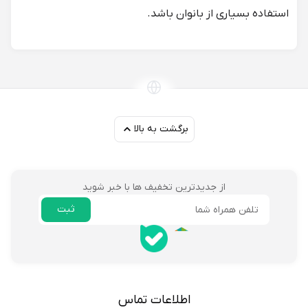
استفاده بسیاری از بانوان باشد.
برگشت به بالا
از جدیدترین تخفیف ها با خبر شوید
ثبت
ایمیل
اطلاعات تماس