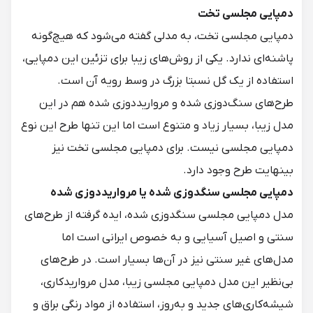
دمپایی مجلسی تخت
دمپایی مجلسی تخت، به مدلی گفته می‌شود که هیچ‌گونه
پاشنه‌ای ندارد. یکی از روش‌های زیبا برای تزئین این دمپایی،
استفاده از یک گل نسبتا بزرگ در وسط رویه آن است.
طرح‌های سنگ‌دوزی شده و مرواریددوزی شده هم در این
مدل زیبا، بسیار زیاد و متنوع است اما این تنها طرح این نوع
دمپایی مجلسی نیست. برای دمپایی مجلسی تخت نیز
بینهایت طرح وجود دارد.
دمپایی مجلسی سنگدوزی شده یا مرواریددوزی شده
مدل دمپایی مجلسی سنگدوزی شده، ایده گرفته از طرح‌های
سنتی و اصیل آسیایی و به خصوص ایرانی است اما
مدل‌های غیر سنتی نیز در آن‌ها بسیار است. در طرح‌های
بی‌نظیر این مدل دمپایی مجلسی زیبا، مدل مرواریدکاری،
شیشه‌کاری‌های جدید و به‌روز، استفاده از مواد رنگی براق و