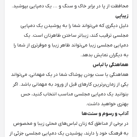
محافظت از پا در برابر خاک و سنگ و ... یک دمپایی بپوشید.
زیبایی
دلیل دیگری که می‌تواند شما را به پوشیدن یک دمپایی
مجلسی ترقیب کند، زیباتر ساختن ظاهرتان است. یک
دمپایی مجلسی زیبا می‌تواند ظاهر زیبا و موقرتری از شما را
به دیگران نمایش بدهد.
هماهنگی با لباس
هماهنگی یا ست بودن پوشاک شما در یک مهمانی، می‌تواند
یکی از زمان‌برترین کارهای قبل از ورود به مهمانی باشد. اگر
بتوانید یک دمپایی مجلسی مناسب انتخاب کنید، حس
بهتری خواهید داشت.
آداب و رسوم و سنت‌ها
در برخی از مناطق که زنان لباس‌های محلی زیبا و مخصوص
به فرهنگ خود را دارند، پوشیدن یک دمپایی مجلسی جزئی از