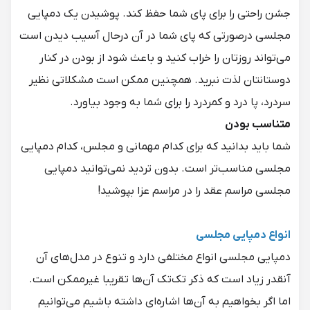
جشن راحتی را برای پای شما حفظ کند. پوشیدن یک دمپایی
مجلسی درصورتی که پای شما در آن درحال آسیب دیدن است
می‌تواند روزتان را خراب کنید و باعث شود از بودن در کنار
دوستانتان لذت نبرید. همچنین ممکن است مشکلاتی نظیر
سردرد، پا درد و کمردرد را برای شما به وجود بیاورد.
متناسب بودن
شما باید بدانید که برای کدام مهمانی و مجلس، کدام دمپایی
مجلسی مناسب‌تر است. بدون تردید نمی‌توانید دمپایی
مجلسی مراسم عقد را در مراسم عزا بپوشید!
انواع دمپایی مجلسی
دمپایی مجلسی انواع مختلفی دارد و تنوع در مدل‌های آن
آنقدر زیاد است که ذکر تک‌تک آن‌ها تقریبا غیرممکن است.
اما اگر بخواهیم به آن‌ها اشاره‌ای داشته باشیم می‌توانیم