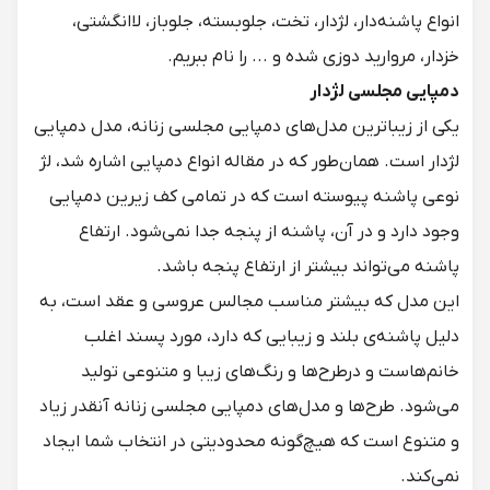
انواع پاشنه‌دار، لژدار، تخت، جلوبسته، جلوباز، لاانگشتی،
خزدار، مروارید دوزی شده و ... را نام ببریم.
دمپایی مجلسی لژدار
یکی از زیباترین مدل‌های دمپایی مجلسی زنانه، مدل دمپایی
لژدار است. همان‌طور که در مقاله انواع دمپایی اشاره شد، لژ
نوعی پاشنه پیوسته است که در تمامی کف زیرین دمپایی
وجود دارد و در آن، پاشنه از پنجه جدا نمی‌شود. ارتفاع
پاشنه می‌تواند بیشتر از ارتفاع پنجه باشد.
این مدل که بیشتر مناسب مجالس عروسی و عقد است، به
دلیل پاشنه‌ی بلند و زیبایی که دارد، مورد پسند اغلب
خانم‌هاست و درطرح‌ها و رنگ‌های زیبا و متنوعی تولید
می‌شود. طرح‌ها و مدل‌های دمپایی مجلسی زنانه آنقدر زیاد
و متنوع است که هیچ‌گونه محدودیتی در انتخاب شما ایجاد
نمی‌کند.