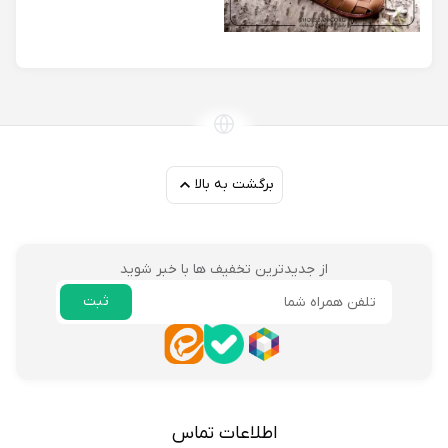
برگشت به بالا
از جدیدترین تخفیف ها با خبر شوید
ثبت
ایمیل
اطلاعات تماس