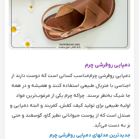
دمپایی روفرشی چرم
دمپایی‌ روفرشی
چرم مناسب کسانی است که دوست دارند از
اجناسی با متریال طبیعی استفاده کنند و همیشه و در همه
جا شیک به‌نظر برسند. چراکه چرم یکی از مرغوب‌ترین مواد
اولیه طبیعی برای تولید کیف، کفش، کمربند و البته
دمپایی
و
صندل
است که از پوست حیواناتی نظیر گاو، گوسفند و حتی
بز به دست می‌آید.
جدیدترین مدل‎های دمپایی روفرشی چرم