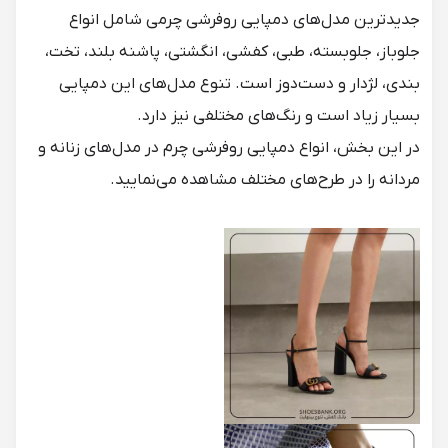
جدیدترین مدل‌های دمپایی روفرشی چرمی شامل انواع
جلوباز، جلوبسته، طبی، کفشی، انگشتی، پاشنه بلند، تخت،
بندی، لژدار و دست‌دوز است. تنوع مدل‌های این دمپایی
بسیار زیاد است و رنگ‌های مختلفی نیز دارد.
در این بخش، انواع دمپایی روفرشی چرم در مدل‌های زنانه و
مردانه را در طرح‌های مختلف مشاهده می‌نمایید.