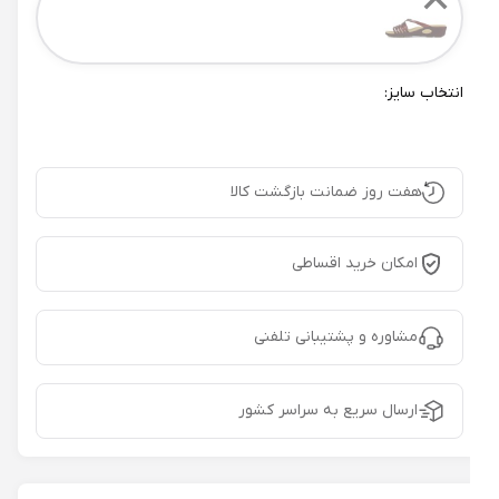
✕
انتخاب سایز:
هفت روز ضمانت بازگشت کالا
امکان خرید اقساطی
مشاوره و پشتیبانی تلفنی
ارسال سریع به سراسر کشور