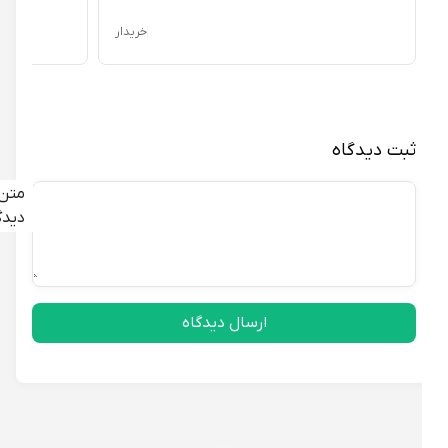
خریدار
ثبت دیدگاه
متن
دیدگاه
ارسال دیدگاه