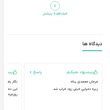
مشاهده بیشتر
دیدگاه ها
پیشنهاد نمیکنم
پاسخ
پیشنهاد می
مرجان محمدی پناه:
نگار رضوانی:
زیره دمپایی خیلی زود خراب شد.
این دمپایی خیلی 
روزمره خیلی مناس