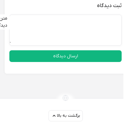
ثبت دیدگاه
متن
دیدگاه
ارسال دیدگاه
برگشت به بالا