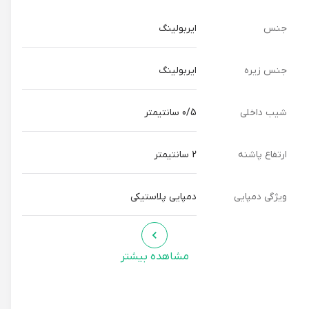
جنس
ایربولینگ
جنس زیره
ایربولینگ
شیب داخلی
0/5 سانتیمتر
ارتفاع پاشنه
2 سانتیمتر
ویژگی دمپایی
دمپایی پلاستیکی
مشاهده بیشتر