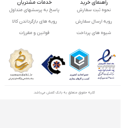
راهنمای خرید
خدمات مشتریان
نحوه ثبت سفارش
پاسخ به پرسشهای متداول
رویه ارسال سفارش
رویه های بازگرداندن کالا
شیوه های پرداخت
قوانین و مقررات
کلیه حقوق متعلق به بانک کفش می‌باشد.