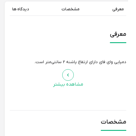
معرفی
مشخصات
دیدگاه ها
معرفی
دمپایی وای فای دارای ارتفاع پاشنه 2 سانتی‌متر است.
مشاهده بیشتر
مشخصات