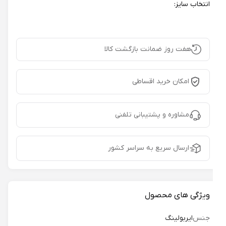
انتخاب سایز:
هفت روز ضمانت بازگشت کالا
امکان خرید اقساطی
مشاوره و پشتیبانی تلفنی
ارسال سریع به سراسر کشور
ویژگی های محصول
جنس
ایربولینگ