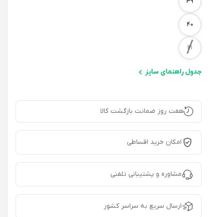
39
40
/
41
جدول راهنمای سایز
هفت روز ضمانت بازگشت کالا
امکان خرید اقساطی
مشاوره و پشتیبانی تلفنی
ارسال سریع به سراسر کشور