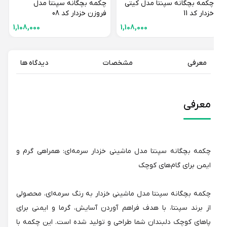
چکمه بچگانه سپنتا مدل کیتی
چکمه بچگانه سپنتا مدل
خزدار کد 11
فروزن خزدار کد 08
1,108,000
1,108,000
معرفی
مشخصات
دیدگاه ها
معرفی
چکمه بچگانه سپنتا مدل ماشینی خزدار سرمه‌ای: همراهی گرم و
ایمن برای گام‌های کوچک
چکمه بچگانه سپنتا مدل ماشینی خزدار به رنگ سرمه‌ای، محصولی
از برند سپنتا، با هدف فراهم آوردن آسایش، گرما و ایمنی برای
پاهای کوچک دلبندان شما طراحی و تولید شده است. این چکمه با