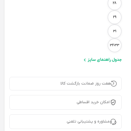
28
29
31
32-33
جدول راهنمای سایز
هفت روز ضمانت بازگشت کالا
امکان خرید اقساطی
مشاوره و پشتیبانی تلفنی