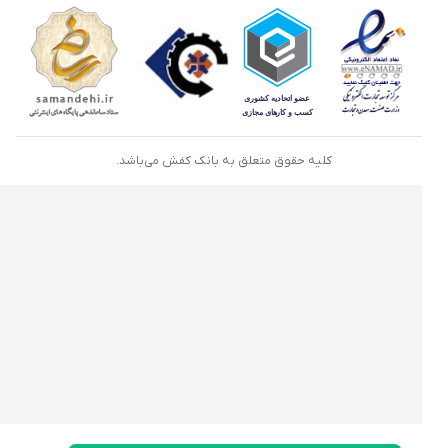
کلیه حقوق متعلق به بانک کفش می‌باشد.