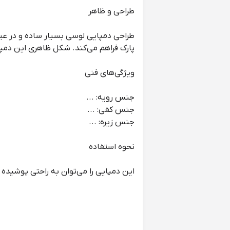
طراحی و ظاهر
طراحی دمپایی لوسی بسیار ساده و در عی
پارک فراهم می‌کند. شکل ظاهری این دمپ
ویژگی‌های فنی
جنس رویه: ...
جنس کفی: ...
جنس زیره: ...
نحوه استفاده
این دمپایی را می‌توان به راحتی پوشیده و
نگهداری و مراقبت
برای تمیز کردن این دمپایی، می‌توانید ا