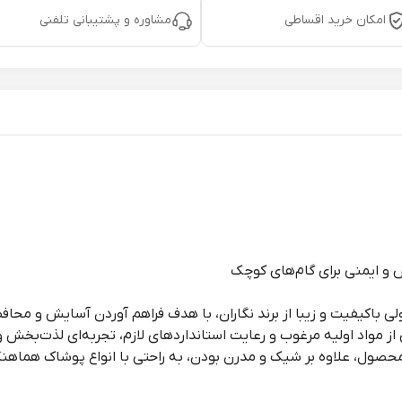
امکان خرید اقساطی
مشاوره و پشتیبانی تلفنی
 و ایمنی برای گام‌های کوچک
 باکیفیت و زیبا از برند نگاران، با هدف فراهم آوردن آسایش و محاف
از مواد اولیه مرغوب و رعایت استانداردهای لازم، تجربه‌ای لذت‌بخش و
محصول، علاوه بر شیک و مدرن بودن، به راحتی با انواع پوشاک هماه