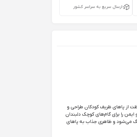
ارسال سریع به سراسر کشور
ظت از پاهای ظریف کودکان طراحی و
 ایمن را برای گام‌های کوچک دلبندان
نگ می‌شود و ظاهری جذاب به پاهای