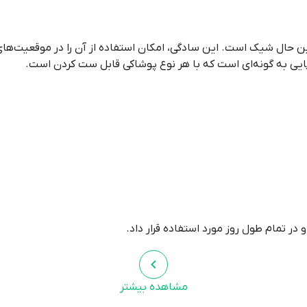
ن حال شیک است. این سادگی، امکان استفاده از آن را در موقعیت‌های
ایی به گونه‌ای است که با هر نوع پوشاکی قابل ست کردن است.
 در تمام طول روز مورد استفاده قرار داد.
مشاهده بیشتر
ز آب و صابون استفاده کنید. همچنین، می‌توانید این دمپایی را در ما