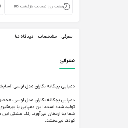
هفت روز ضمانت بازگشت کالا
معرفی
مشخصات
دیدگاه ها
معرفی
دمپایی بچگانه نگاران مدل لوسی: آسایش
دمپایی بچگانه نگاران مدل لوسی، محصولی
تولید شده است. این دمپایی با بهره‌گیری 
شما به ارمغان می‌آورد. رنگ مشکی این 
کودک می‌بخشد.