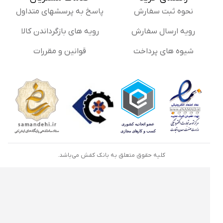
نحوه ثبت سفارش
پاسخ به پرسشهای متداول
رویه ارسال سفارش
رویه های بازگرداندن کالا
شیوه های پرداخت
قوانین و مقررات
کلیه حقوق متعلق به بانک کفش می‌باشد.