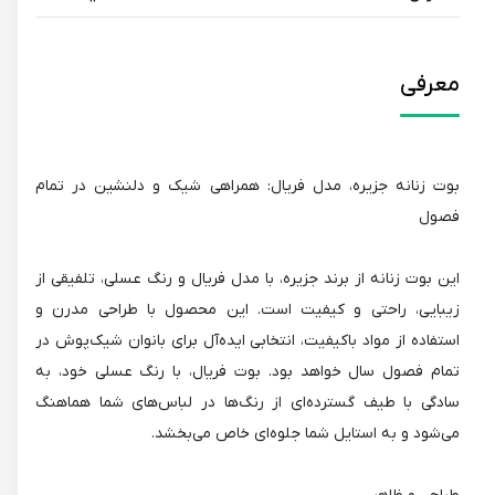
معرفی
بوت زنانه جزیره، مدل فریال: همراهی شیک و دلنشین در تمام
فصول
این بوت زنانه از برند جزیره، با مدل فریال و رنگ عسلی، تلفیقی از
زیبایی، راحتی و کیفیت است. این محصول با طراحی مدرن و
استفاده از مواد باکیفیت، انتخابی ایده‌آل برای بانوان شیک‌پوش در
تمام فصول سال خواهد بود. بوت فریال، با رنگ عسلی خود، به
سادگی با طیف گسترده‌ای از رنگ‌ها در لباس‌های شما هماهنگ
می‌شود و به استایل شما جلوه‌ای خاص می‌بخشد.