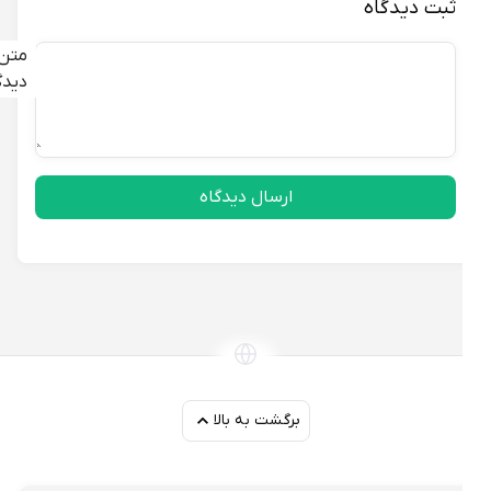
ثبت دیدگاه
متن
دیدگاه
ارسال دیدگاه
برگشت به بالا