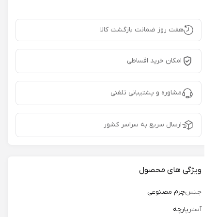
هفت روز ضمانت بازگشت کالا
امکان خرید اقساطی
مشاوره و پشتیبانی تلفنی
ارسال سریع به سراسر کشور
ویژگی های محصول
جنس
چرم مصنوعی
آستر
پارچه