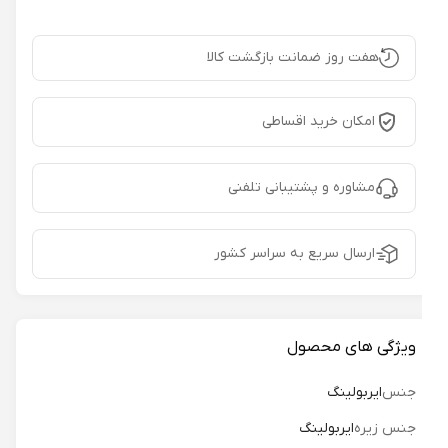
هفت روز ضمانت بازگشت کالا
امکان خرید اقساطی
مشاوره و پشتیبانی تلفنی
ارسال سریع به سراسر کشور
ویژگی های محصول
جنس
ایربولینگ
جنس زیره
ایربولینگ