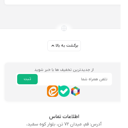
برگشت به بالا
از جدیدترین تخفیف ها با خبر شوید
ثبت
ایمیل
اطلاعات تماس
آدرس: قم، میدان 72 تن، بلوار کوه سفید،