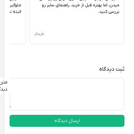
میدن، اما بهتره قبل از خرید، راهنمای سایز رو
جلوگیری از کثیف
بررسی کنید.
البته نیاز به مراق
خریدار
ثبت دیدگاه
متن
دیدگاه
ارسال دیدگاه