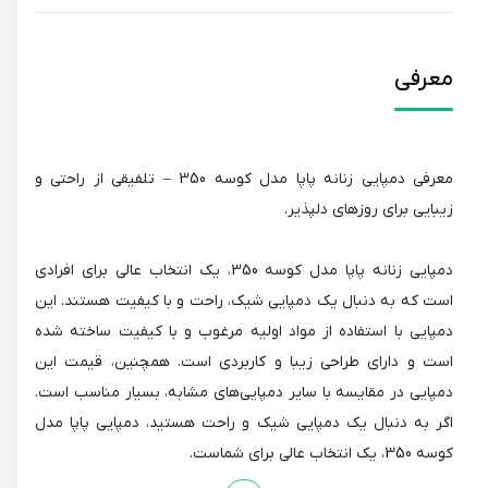
معرفی
معرفی دمپایی زنانه پاپا مدل کوسه 350 – تلفیقی از راحتی و
زیبایی برای روزهای دلپذیر.
دمپایی زنانه پاپا مدل کوسه 350، یک انتخاب عالی برای افرادی
است که به دنبال یک دمپایی شیک، راحت و با کیفیت هستند. این
دمپایی با استفاده از مواد اولیه مرغوب و با کیفیت ساخته شده
است و دارای طراحی زیبا و کاربردی است. همچنین، قیمت این
دمپایی در مقایسه با سایر دمپایی‌های مشابه، بسیار مناسب است.
اگر به دنبال یک دمپایی شیک و راحت هستید، دمپایی پاپا مدل
کوسه 350، یک انتخاب عالی برای شماست.