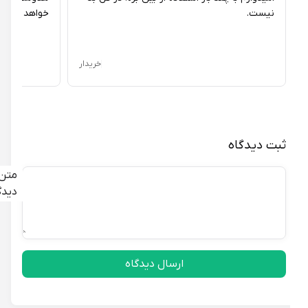
نیست.
خواهد داشت.
خریدار
ثبت دیدگاه
متن
دیدگاه
ارسال دیدگاه