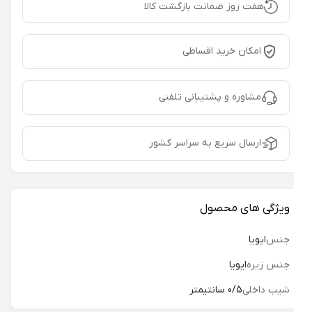
هفت روز ضمانت بازگشت کالا
امکان خرید اقساطی
مشاوره و پشتیبانی تلفنی
ارسال سریع به سراسر کشور
ویژگی های محصول
جنس
ایویا
جنس زیره
ایویا
شیب داخلی
0/5 سانتیمتر