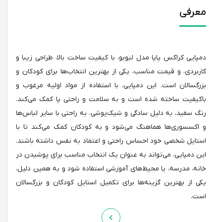
معرفی
دمپایی کراکس پاپا مدل لبوبو، با کیفیت ساخت بالا، طراحی زیبا و
کاربردی، و قیمت مناسب، یکی از بهترین انتخاب‌ها برای کودکان و
بزرگسالان است. این دمپایی، با استفاده از مواد اولیه مرغوب و
باکیفیت ساخته شده است و به سلامت و راحتی پا کمک می‌کند.
رنگ سفید، به دلیل سادگی و شیک‌پوشی، به راحتی با سایر لباس‌ها
و اکسسوری‌ها هماهنگ می‌شود و به کودکان کمک می‌کند تا با
استایل شخصی خود احساس راحتی و اعتماد به نفس داشته باشند.
این دمپایی، می‌تواند به عنوان یک انتخاب مناسب برای پوشیدن در
خانه، مدرسه، یا محیط‌های آموزشی استفاده شود و به همین دلیل،
یکی از بهترین گزینه‌ها برای تکمیل استایل کودکان و بزرگسالان
است.