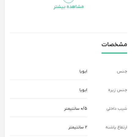
مشاهده بیشتر
مشخصات
جنس
ایویا
جنس زیره
ایویا
شیب داخلی
0/5 سانتیمتر
ارتفاع پاشنه
2 سانتیمتر