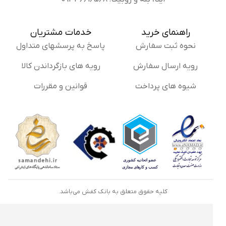
راهنمای خرید
خدمات مشتریان
نحوه ثبت سفارش
پاسخ به پرسشهای متداول
رویه ارسال سفارش
رویه های بازگرداندن کالا
شیوه های پرداخت
قوانین و مقررات
کلیه حقوق متعلق به بانک کفش می‌باشد.