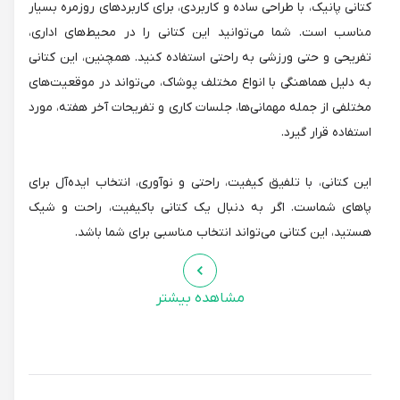
کتانی پانیک، با طراحی ساده و کاربردی، برای کاربردهای روزمره بسیار
مناسب است. شما می‌توانید این کتانی را در محیط‌های اداری،
تفریحی و حتی ورزشی به راحتی استفاده کنید. همچنین، این کتانی
به دلیل هماهنگی با انواع مختلف پوشاک، می‌تواند در موقعیت‌های
مختلفی از جمله مهمانی‌ها، جلسات کاری و تفریحات آخر هفته، مورد
استفاده قرار گیرد.
این کتانی، با تلفیق کیفیت، راحتی و نوآوری، انتخاب ایده‌آل برای
پاهای شماست. اگر به دنبال یک کتانی باکیفیت، راحت و شیک
هستید، این کتانی می‌تواند انتخاب مناسبی برای شما باشد.
مشاهده بیشتر