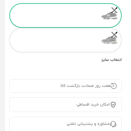
Color
✕
✕
انتخاب سایز:
هفت روز ضمانت بازگشت کالا
امکان خرید اقساطی
مشاوره و پشتیبانی تلفنی