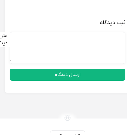
ثبت دیدگاه
متن
دیدگاه
ارسال دیدگاه