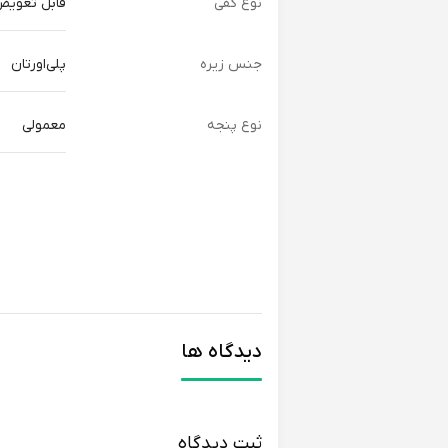
نوع کفی
قابل تعوی
جنس زیره
پلی‌اورتان
نوع پنجه
معمولی
دیدگاه ها
ثبت دیدگاه