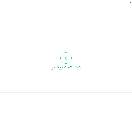
ض
مشاهده بیشتر