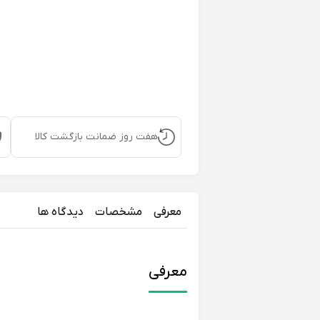
هفت روز ضمانت بازگشت کالا
معرفی
مشخصات
دیدگاه ها
معرفی