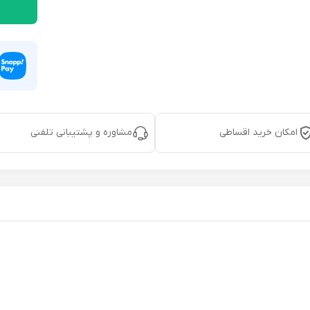
امکان خرید اقساطی
مشاوره و پشتیبانی تلفنی