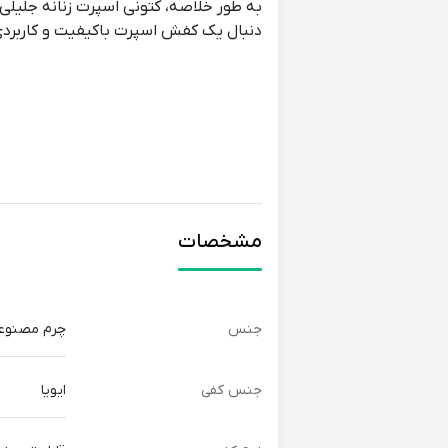
دنبال یک کفش اسپرت باکیفیت و کاربرد
مشخصات
جنس
چرم مصنوع
جنس کفی
ایویا