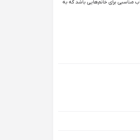
ت که می‌تواند انتخاب مناسبی برای خانم‌هایی باشد که به