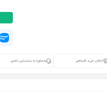
امکان خرید اقساطی
مشاوره و پشتیبانی تلفنی