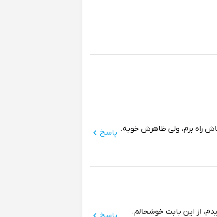
اش راه برم، ولی ظاهرش خوبه.
پاسخ
، از این بابت خوشحالم.
پاسخ