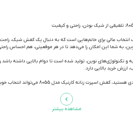
اسپرت زنانه کارنیک مدل 8055، یک انتخاب عالی برای خانم‌هایی است که به دنبال یک کفش 
ین، به شما این امکان را می‌دهد تا در هر موقعیتی، هم احساس راحتی
ه و تکنولوژی‌های نوین، تولید شده است تا دوام بالایی داشته باشد و 
 ارزش خرید بالایی دارد.
اسپرت زنانه کارنیک مدل 8055 می‌تواند انتخاب خوبی باشد.
مشاهده بیشتر