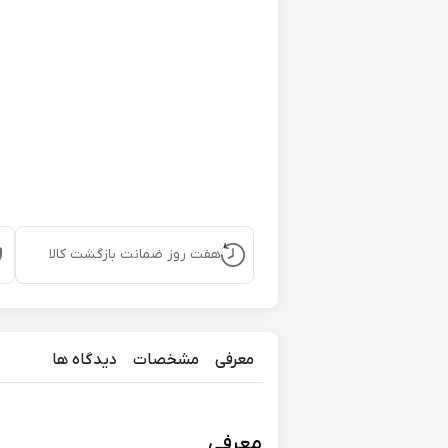
هفت روز ضمانت بازگشت کالا
معرفی
مشخصات
دیدگاه ها
معرفی