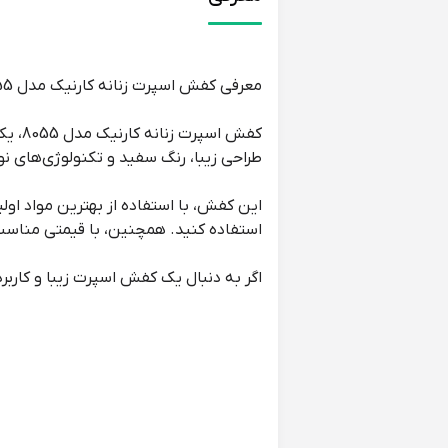
معرفی کفش اسپرت زنانه کارنیک مدل 8055: تلفیقی از شیک بودن، راحتی و کیفیت
کفش 
طراحی زیبا، رنگ سفید و تکنولوژی‌های نو
این کفش، با استفاده از بهترین مواد اولی
استفاده کنید. همچنین، با قیمتی مناسب،
اگر به دنبال یک کفش اسپرت زیبا و کاربردی هستید، کفش 