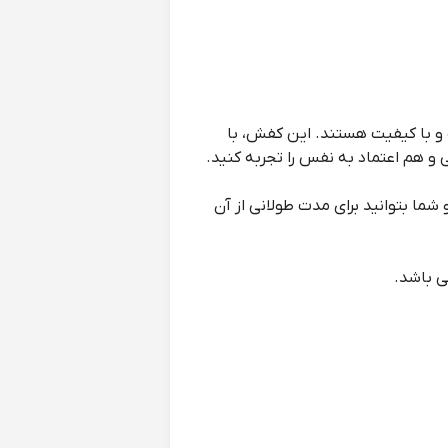
شیک، راحت و با کیفیت هستند. این کفش، با
 و هم اعتماد به نفس را تجربه کنید.
شما بتوانید برای مدت طولانی از آن