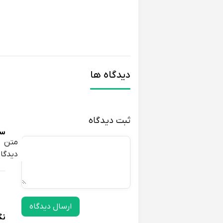
دیدگاه ها
ثبت دیدگاه
سم
متن
دیدگاه
ارسال دیدگاه
نگ