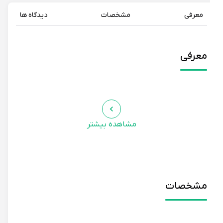
معرفی
مشخصات
دیدگاه ها
معرفی
مشاهده بیشتر
مشخصات