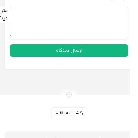
متن
دیدگاه
ارسال دیدگاه
برگشت به بالا