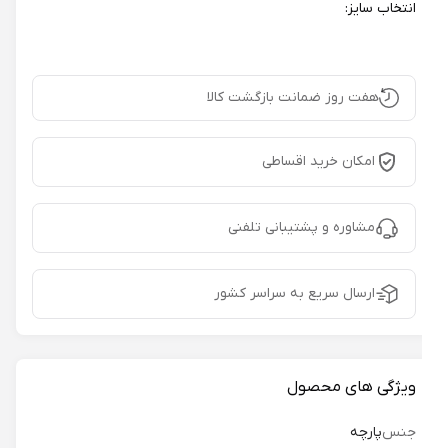
انتخاب سایز:
هفت روز ضمانت بازگشت کالا
امکان خرید اقساطی
مشاوره و پشتیبانی تلفنی
ارسال سریع به سراسر کشور
ویژگی های محصول
جنس
پارچه