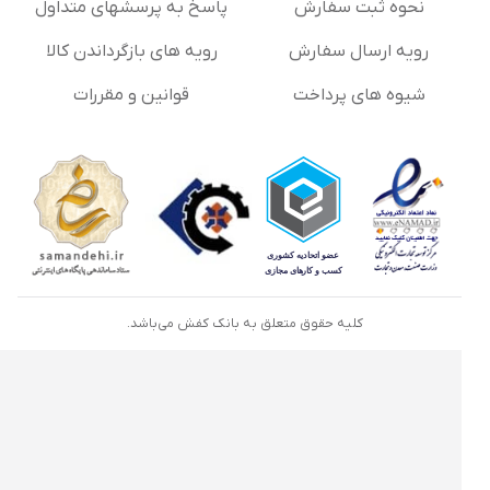
نحوه ثبت سفارش
پاسخ به پرسشهای متداول
رویه ارسال سفارش
رویه های بازگرداندن کالا
شیوه های پرداخت
قوانین و مقررات
کلیه حقوق متعلق به بانک کفش می‌باشد.