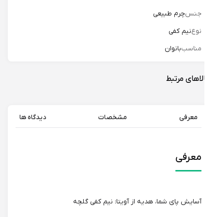
جنس
چرم طبیعی
نوع
نیم کفی
مناسب
بانوان
لاهای مرتبط
معرفی
مشخصات
دیدگاه ها
معرفی
آسایش پای شما، هدیه از آویتا: نیم کفی گلچه