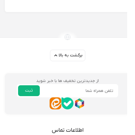
برگشت به بالا
از جدیدترین تخفیف ها با خبر شوید
ثبت
ایمیل
اطلاعات تماس