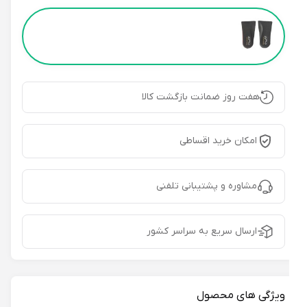
Color
هفت روز ضمانت بازگشت کالا
امکان خرید اقساطی
مشاوره و پشتیبانی تلفنی
ارسال سریع به سراسر کشور
ویژگی های محصول