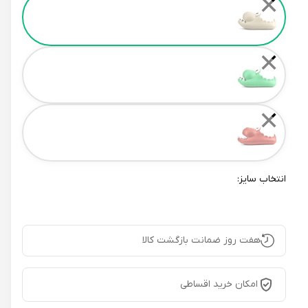
✕
✕
✕
انتخاب سایز:
هفت روز ضمانت بازگشت کالا
امکان خرید اقساطی