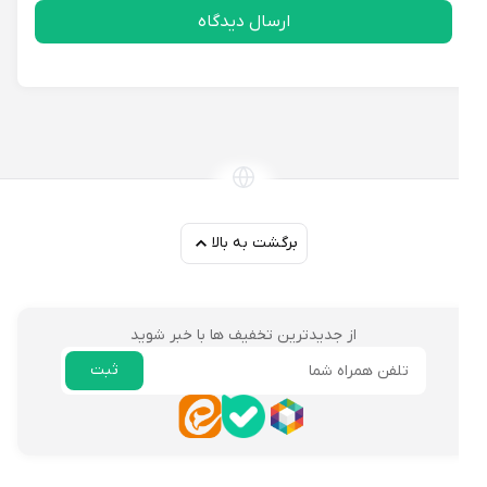
ارسال دیدگاه
برگشت به بالا
از جدیدترین تخفیف ها با خبر شوید
ثبت
ایمیل