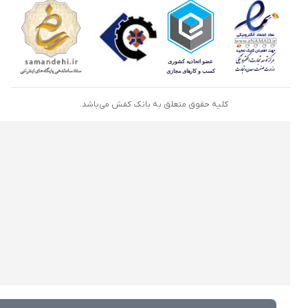
کلیه حقوق متعلق به بانک کفش می‌باشد.