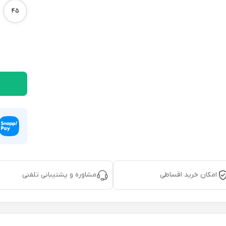
45
امکان خرید اقساطی
مشاوره و پشتیبانی تلفنی