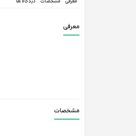
معرفی
مشخصات
دیدگاه ها
معرفی
مشخصات