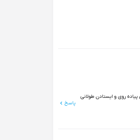
 پیاده روی و ایستادن طولانی
پاسخ