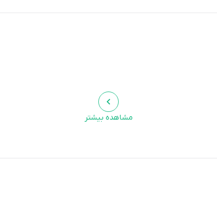
مشاهده بیشتر