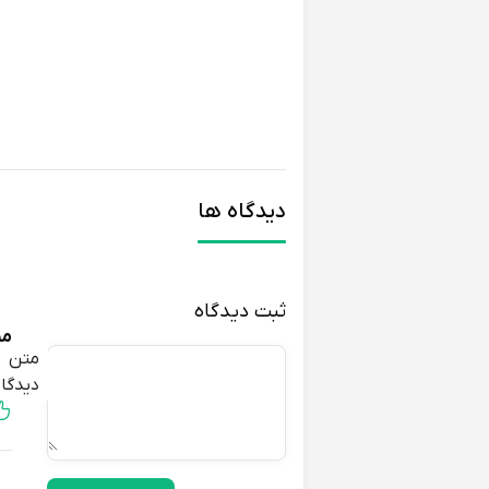
دیدگاه ها
ثبت دیدگاه
م
متن
نس
دیدگاه