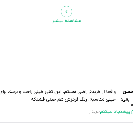
مشاهده بیشتر
حسن
واقعا از خریدم راضی هستم. این کفی خیلی راحت و نرمه. برای
یمی:
خیلی مناسبه. رنگ قرمزش هم خیلی قشنگه.
پیشنهاد میکنم
خریدار