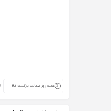
هفت روز ضمانت بازگشت کالا