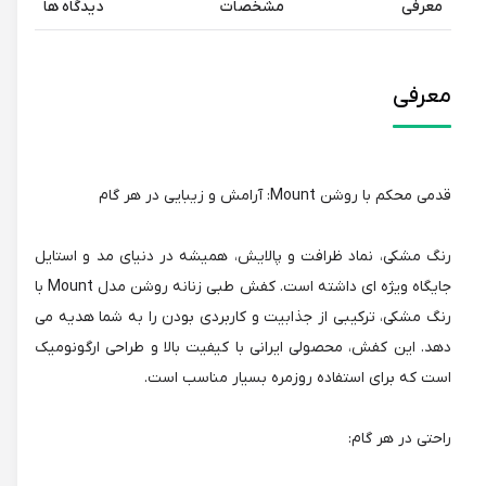
معرفی
مشخصات
دیدگاه ها
معرفی
قدمی محکم با روشن Mount: آرامش و زیبایی در هر گام
رنگ مشکی، نماد ظرافت و پالایش، همیشه در دنیای مد و استایل
جایگاه ویژه ای داشته است. کفش طبی زنانه روشن مدل Mount با
رنگ مشکی، ترکیبی از جذابیت و کاربردی بودن را به شما هدیه می
دهد. این کفش، محصولی ایرانی با کیفیت بالا و طراحی ارگونومیک
است که برای استفاده روزمره بسیار مناسب است.
راحتی در هر گام: