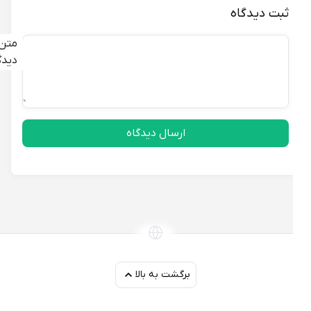
ثبت دیدگاه
متن
دیدگاه
ارسال دیدگاه
برگشت به بالا