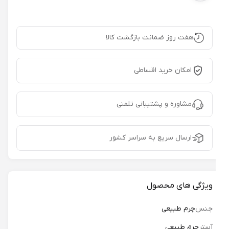
هفت روز ضمانت بازگشت کالا
امکان خرید اقساطی
مشاوره و پشتیبانی تلفنی
ارسال سریع به سراسر کشور
ویژگی های محصول
جنس
چرم طبیعی
آستر
چرم طبیعی