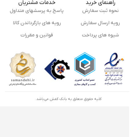
راهنمای خرید
خدمات مشتریان
نحوه ثبت سفارش
پاسخ به پرسشهای متداول
رویه ارسال سفارش
رویه های بازگرداندن کالا
شیوه های پرداخت
قوانین و مقررات
کلیه حقوق متعلق به بانک کفش می‌باشد.