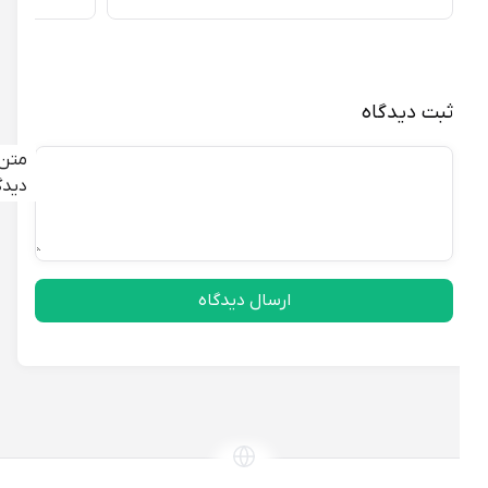
ثبت دیدگاه
متن
دیدگاه
ارسال دیدگاه