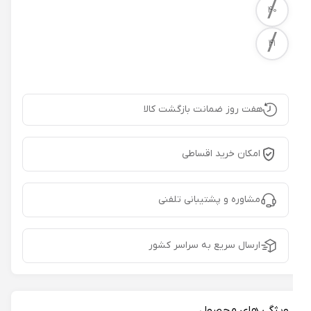
/
40
/
41
هفت روز ضمانت بازگشت کالا
امکان خرید اقساطی
مشاوره و پشتیبانی تلفنی
ارسال سریع به سراسر کشور
ویژگی های محصول