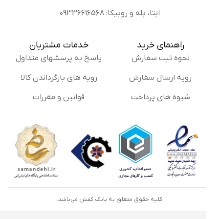
ایتا، بله و روبیکا: 09336616568
راهنمای خرید
خدمات مشتریان
نحوه ثبت سفارش
پاسخ به پرسشهای متداول
رویه ارسال سفارش
رویه های بازگرداندن کالا
شیوه های پرداخت
قوانین و مقررات
کلیه حقوق متعلق به بانک کفش می‌باشد.