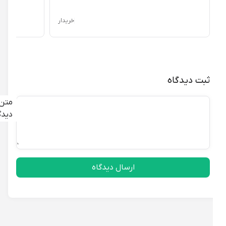
خریدار
ثبت دیدگاه
متن
دیدگاه
ارسال دیدگاه