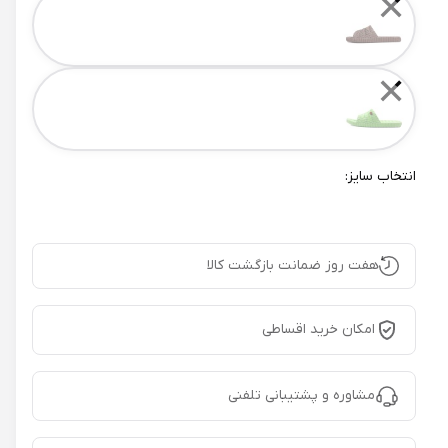
✕
✕
انتخاب سایز:
هفت روز ضمانت بازگشت کالا
امکان خرید اقساطی
مشاوره و پشتیبانی تلفنی