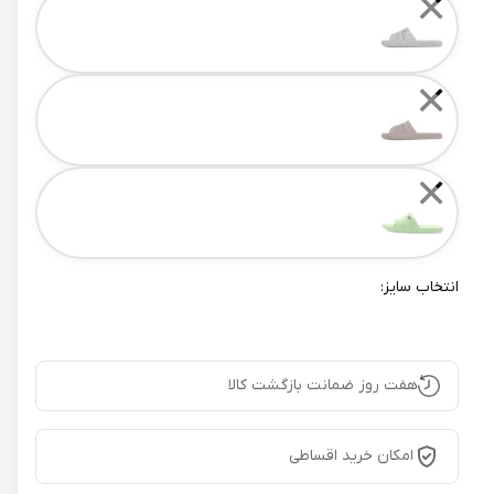
✕
✕
✕
انتخاب سایز:
هفت روز ضمانت بازگشت کالا
امکان خرید اقساطی