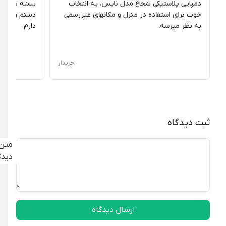
دمپایی پلاستیکی شجاع مدل نایس، یه انتخاب
بسته بندی دمپای
خوب برای استفاده در منزل و مکانهای غیررسمی
دستم رسید، به خا
به نظر میرسه.
دارم.
خریدار
ثبت دیدگاه
متن
دیدگاه
ارسال دیدگاه