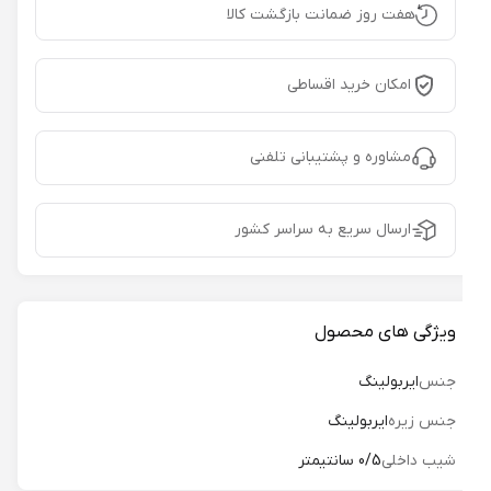
هفت روز ضمانت بازگشت کالا
امکان خرید اقساطی
مشاوره و پشتیبانی تلفنی
ارسال سریع به سراسر کشور
ویژگی های محصول
جنس
ایربولینگ
جنس زیره
ایربولینگ
شیب داخلی
0/5 سانتیمتر