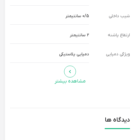
شیب داخلی
0/5 سانتیمتر
ارتفاع پاشنه
2 سانتیمتر
ویژگی دمپایی
دمپایی پلاستیکی
مشاهده بیشتر
دیدگاه ها