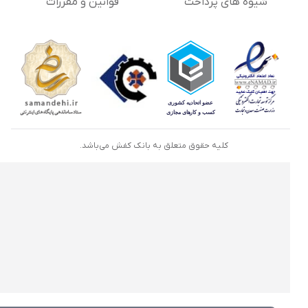
شیوه های پرداخت
قوانین و مقررات
کلیه حقوق متعلق به بانک کفش می‌باشد.