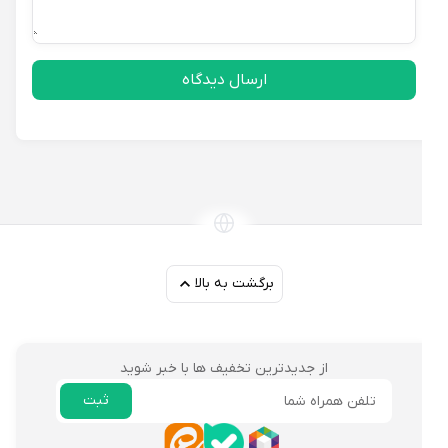
ارسال دیدگاه
برگشت به بالا
از جدیدترین تخفیف ها با خبر شوید
ثبت
ایمیل